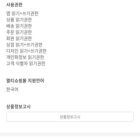
사용권한
앱 읽기+쓰기권한
상품 읽기권한
배송 읽기권한
주문 읽기권한
회원 읽기권한
상점 읽기+쓰기권한
디자인 읽기+쓰기권한
개인화정보 읽기권한
고객 식별자 읽기권한
멀티쇼핑몰 지원언어
한국어
상품정보고시
상품정보고시