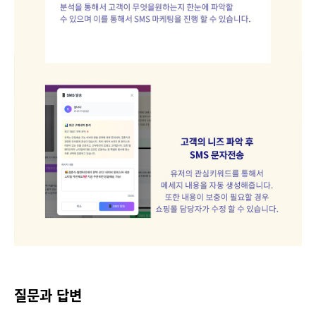
질문과 답변