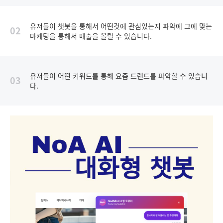
유저들이 챗봇을 통해서 어떤것에 관심있는지 파악에 그에 맞는
02
마케팅을 통해서 매출을 올릴 수 있습니다.
유저들이 어떤 키워드를 통해 요즘 트렌트를 파악할 수 있습니
03
다.