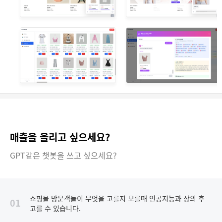
매출을 올리고 싶으세요?
GPT같은 챗봇을 쓰고 싶으세요?
쇼핑몰 방문객들이 무엇을 고를지 모를때 인공지능과 상의 후
01
고를 수 있습니다.