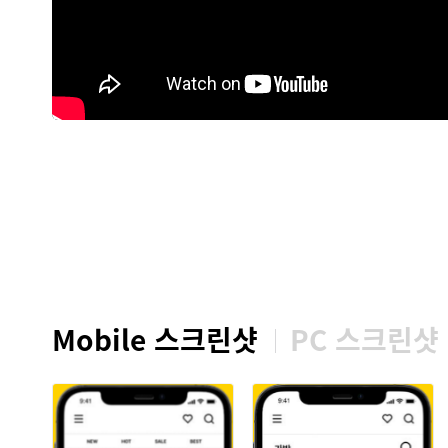
Mobile 스크린샷
PC 스크린샷