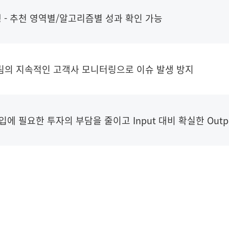
 - 추천 영역별/알고리즘별 성과 확인 가능
영팀의 지속적인 고객사 모니터링으로 이슈 발생 방지
입에 필요한 투자의 부담을 줄이고 Input 대비 확실한 Outp