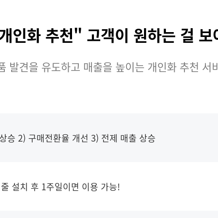
"개인화 추천" 고객이 원하는 걸 보
품 발견을 유도하고 매출을 높이는 개인화 추천 서
V 상승 2) 구매전환율 개선 3) 전제 매출 상승
 줄 설치 후 1주일이면 이용 가능!