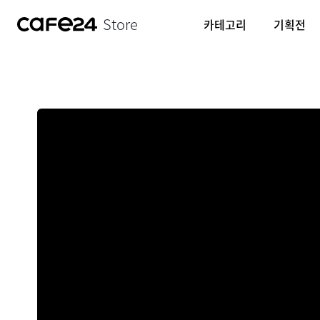
Store
카테고리
기획전