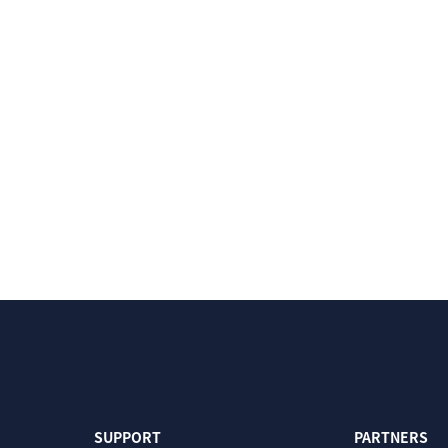
SUPPORT
PARTNERS