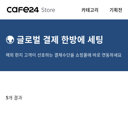
Store
카테고리
기획전
🌍 글로벌 결제 한방에 세팅
해외 현지 고객이 선호하는 결제수단을 쇼핑몰에 바로 연동하세요
5
개 결과