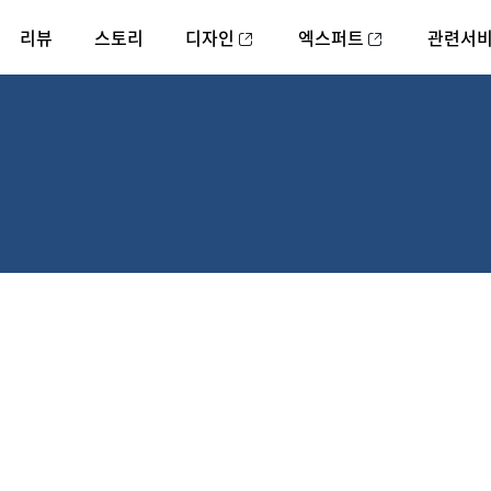
리뷰
스토리
디자인
엑스퍼트
관련서