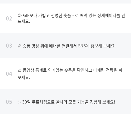
😍 GIF보다 가볍고 선명한 숏폼으로 매력 있는 상세페이지를 만
02
드세요.
03
🎉 숏폼 영상 위에 배너를 연결해서 SNS에 홍보해 보세요.
📈 동영상 통계로 인기있는 숏폼을 확인하고 마케팅 전략을 짜
04
보세요.
05
✨ 30일 무료체험으로 찰나의 모든 기능을 경험해 보세요!