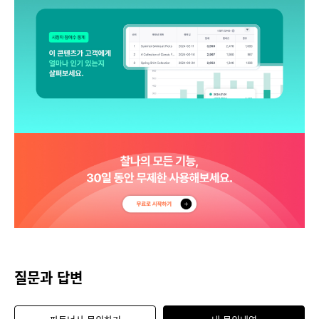
질문과 답변