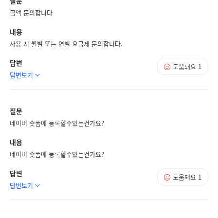
질문
금액 문의합니다
내용
사용 시 월별 또는 연별 요금제 문의합니다.
답변
도움돼요
1
답변보기
질문
네이버 숏폼에 등록할수있는건가요?
내용
네이버 숏폼에 등록할수있는건가요?
답변
도움돼요
1
답변보기