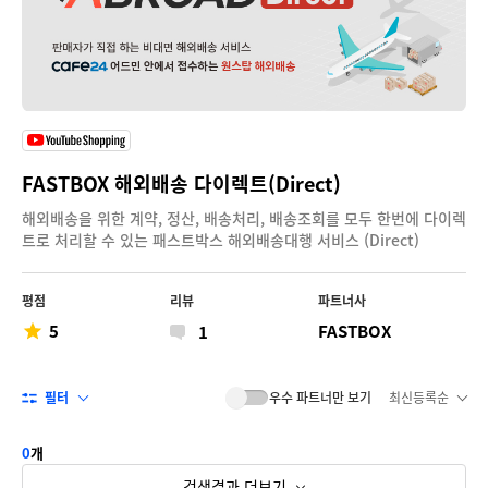
FASTBOX 해외배송 다이렉트(Direct)
해외배송을 위한 계약, 정산, 배송처리, 배송조회를 모두 한번에 다이렉
트로 처리할 수 있는 패스트박스 해외배송대행 서비스 (Direct)
평점
리뷰
파트너사
5
FASTBOX
1
필터
우수 파트너만 보기
최신등록순
0
개
검색결과 더보기