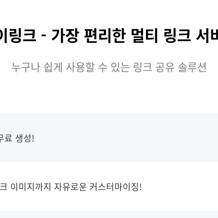
이링크 - 가장 편리한 멀티 링크 서
누구나 쉽게 사용할 수 있는 링크 공유 솔루션
무료 생성!
링크 이미지까지 자유로운 커스터마이징!