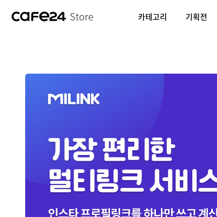
Store
카테고리
기획전