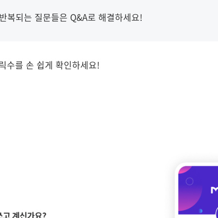
! 반복되는 질문들은 Q&A로 해결하세요!
클릭수를 손 쉽게 확인하세요!