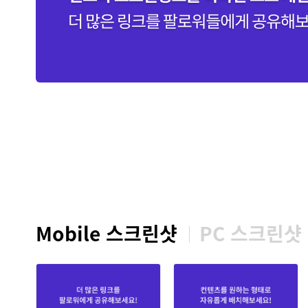
Mobile 스크린샷
PC 스크린샷