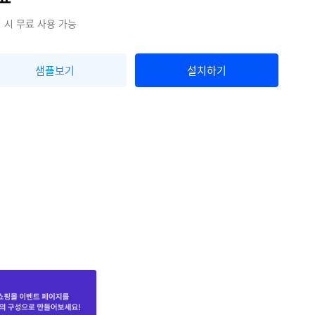
 시 무료 사용 가능
샘플보기
설치하기