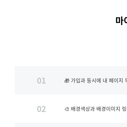
마
01
🎁 가입과 동시에 내 페이지 
02
🎨 배경색상과 배경이미지 