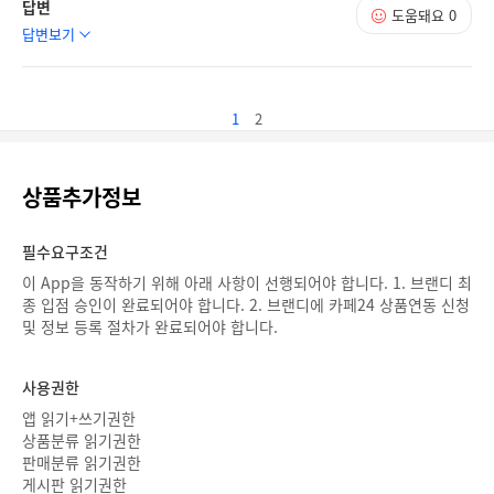
답변
도움돼요
0
답변보기
1
2
상품추가정보
필수요구조건
이 App을 동작하기 위해 아래 사항이 선행되어야 합니다. 1. 브랜디 최
종 입점 승인이 완료되어야 합니다. 2. 브랜디에 카페24 상품연동 신청
및 정보 등록 절차가 완료되어야 합니다.
사용권한
앱 읽기+쓰기권한
상품분류 읽기권한
판매분류 읽기권한
게시판 읽기권한