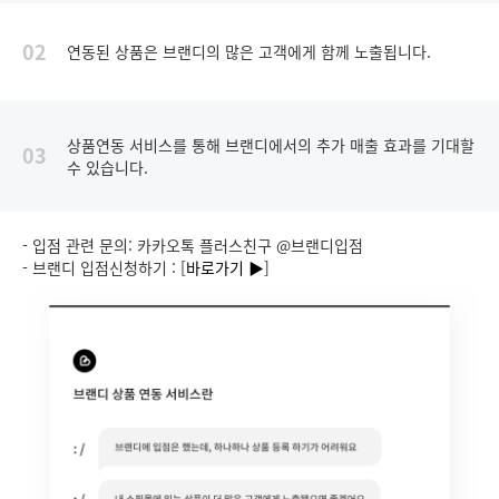
02
연동된 상품은 브랜디의 많은 고객에게 함께 노출됩니다.
상품연동 서비스를 통해 브랜디에서의 추가 매출 효과를 기대할
03
수 있습니다.
- 입점 관련 문의: 카카오톡 플러스친구 @브랜디입점
- 브랜디 입점신청하기 : [
바로가기 ▶
]