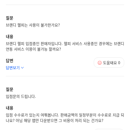
질문
브랜디 헬피는 사용이 불가한가요?
내용
브랜디 헬피 입점중인 판매자입니다. 헬피 서비스 사용중인 경우에는 브랜디
연동 서비스 이용이 불가능 할까요?
답변
도움돼요
0
답변보기
질문
입점문의 드립니다.
내용
입점 수수료가 있는지 여쭤봅니다. 판매금액의 일정부분이 수수료로 지급 되
나요? 아님 해당 앱만 다운받으면 그 비용이 처리 되는 건가요?