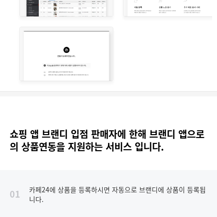
쇼핑 앱 브랜디 입점 판매자에 한해 브랜디 앱으로
의 상품연동을 지원하는 서비스 입니다.
카페24에 상품을 등록하시면 자동으로 브랜디에 상품이 등록됩
01
니다.