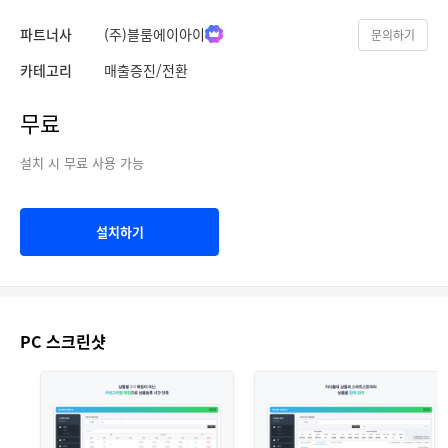
파트너사
(주)블룸에이아이
문의하기
카테고리
매출증진/전환
무료
설치 시 무료 사용 가능
설치하기
PC 스크린샷