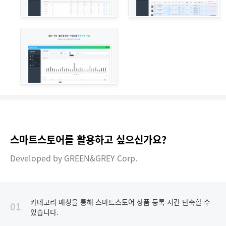
스마트스토어를 활용하고 싶으신가요?
Developed by GREEN&GREY Corp.
카테고리 매칭을 통해 스마트스토어 상품 등록 시간 단축할 수
01
있습니다.