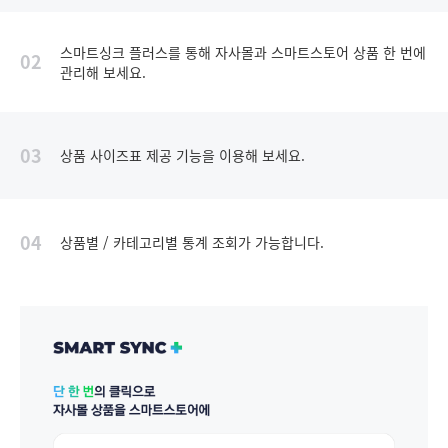
스마트싱크 플러스를 통해 자사몰과 스마트스토어 상품 한 번에
02
관리해 보세요.
03
상품 사이즈표 제공 기능을 이용해 보세요.
04
상품별 / 카테고리별 통계 조회가 가능합니다.