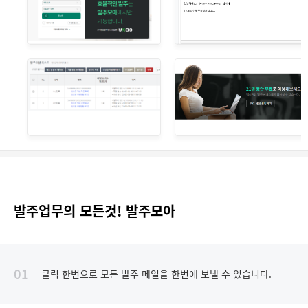
발주업무의 모든것! 발주모아
01
클릭 한번으로 모든 발주 메일을 한번에 보낼 수 있습니다.