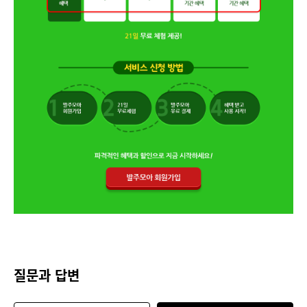
질문과 답변