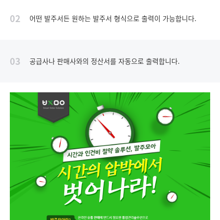
02
어떤 발주서든 원하는 발주서 형식으로 출력이 가능합니다.
03
공급사나 판매사와의 정산서를 자동으로 출력합니다.