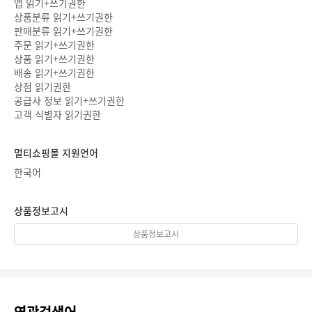
앱 읽기+쓰기권한
상품분류 읽기+쓰기권한
판매분류 읽기+쓰기권한
주문 읽기+쓰기권한
상품 읽기+쓰기권한
배송 읽기+쓰기권한
상점 읽기권한
공급사 정보 읽기+쓰기권한
고객 식별자 읽기권한
멀티쇼핑몰 지원언어
한국어
상품정보고시
상품정보고시
연관검색어