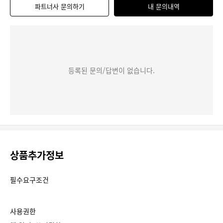
파트너사 문의하기
내 문의내역
등록된 문의/답변이 없습니다.
상품추가정보
필수요구조건
사용권한