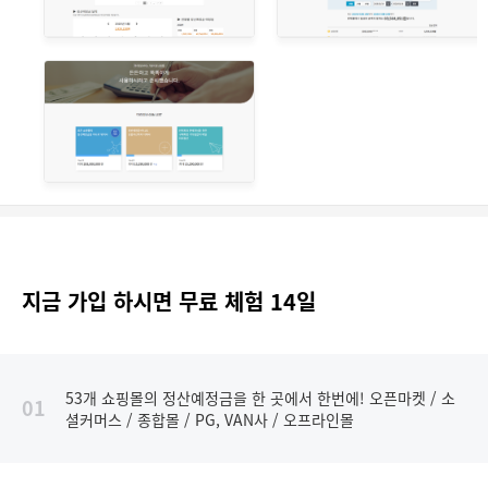
지금 가입 하시면 무료 체험 14일
53개 쇼핑몰의 정산예정금을 한 곳에서 한번에! 오픈마켓 / 소
01
셜커머스 / 종합몰 / PG, VAN사 / 오프라인몰