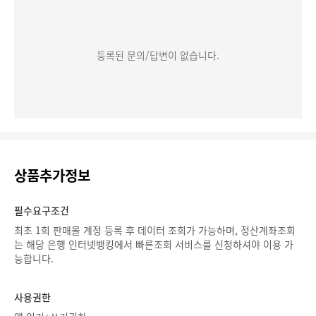
등록된 문의/답변이 없습니다.
상품추가정보
필수요구조건
최초 1회 판매몰 계정 등록 후 데이터 조회가 가능하며, 정산계좌조회
는 해당 은행 인터넷뱅킹에서 빠른조회 서비스를 신청하셔야 이용 가
능합니다.
사용권한