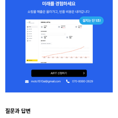
질문과 답변