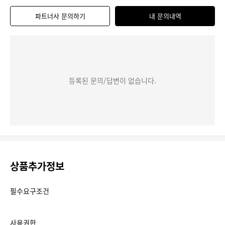
파트너사 문의하기
내 문의내역
등록된 문의/답변이 없습니다.
상품추가정보
필수요구조건
사용권한