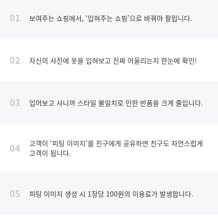
01
보여주는 쇼핑에서, ‘입혀주는 쇼핑’으로 바꿔야 팔립니다.
02
자신의 사진에 옷을 입혀보고 진짜 어울리는지 한눈에 확인!
03
입어보고 사니까 스타일 불일치로 인한 반품을 크게 줄입니다.
고객이 ‘피팅 이미지’를 친구에게 공유하면 친구도 자연스럽게
04
고객이 됩니다.
05
피팅 이미지 생성 시 1장당 100원의 이용료가 발생합니다.