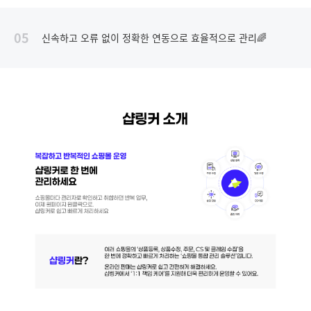
05
신속하고 오류 없이 정확한 연동으로 효율적으로 관리🌈