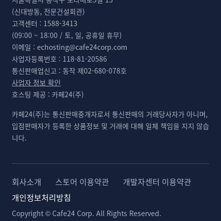
(신대방동, 전문건설회관)
고객센터 :
1588-3413
(09:00 ~ 18:00 / 토, 일, 공휴일 휴무)
이메일 :
echosting@cafe24corp.com
사업자등록번호 :
118-81-20586
통신판매업신고 :
동작 제02-680-078호
사업자 정보 확인
호스팅 제공 :
카페24(주)
카페24(주)는 통신판매중개자로서 통신판매의 거래당사자가 아니며,
입점판매자가 등록한 상품정보 및 거래에 대해 일체 책임을 지지 않습
니다.
회사소개
스토어 이용약관
개발자센터 이용약관
개인정보처리방침
Copyright © Cafe24 Corp. All Rights Reserved.