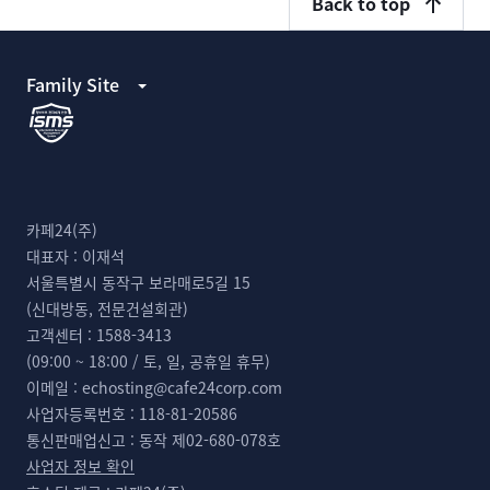
Back to top
Family Site
카페24(주)
대표자 :
이재석
서울특별시 동작구 보라매로5길 15
(신대방동, 전문건설회관)
고객센터 :
1588-3413
(09:00 ~ 18:00 / 토, 일, 공휴일 휴무)
이메일 :
echosting@cafe24corp.com
사업자등록번호 :
118-81-20586
통신판매업신고 :
동작 제02-680-078호
사업자 정보 확인