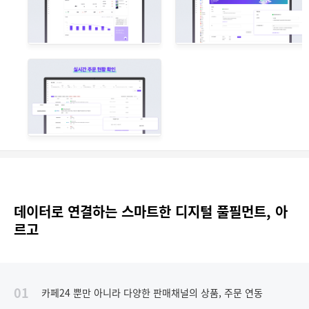
데이터로 연결하는 스마트한 디지털 풀필먼트, 아
르고
01
카페24 뿐만 아니라 다양한 판매채널의 상품, 주문 연동