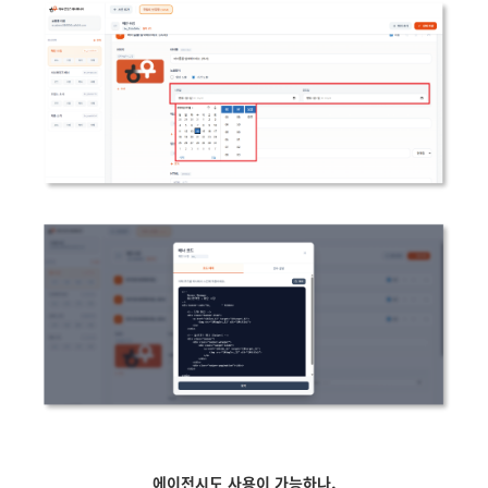
에이전시도 사용이 가능하나,