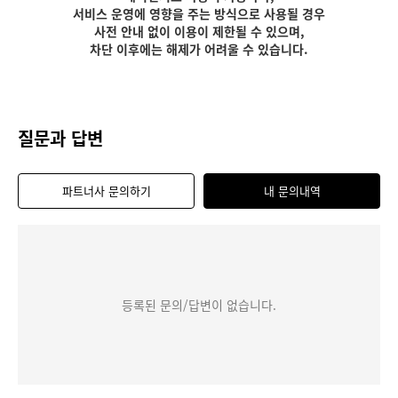
서비스 운영에 영향을 주는 방식으로 사용될 경우
사전 안내 없이 이용이 제한될 수 있으며,
차단 이후에는 해제가 어려울 수 있습니다.
질문과 답변
파트너사 문의하기
내 문의내역
등록된 문의/답변이 없습니다.