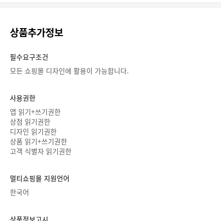
상품추가정보
필수요구조건
모든 쇼핑몰 디자인에 활용이 가능합니다.
사용권한
앱 읽기+쓰기권한
상점 읽기권한
디자인 읽기권한
상품 읽기+쓰기권한
고객 식별자 읽기권한
멀티쇼핑몰 지원언어
한국어
상품정보고시