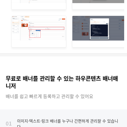
무료로 배너를 관리할 수 있는 하우콘텐츠 배너매
니저
배너를 쉽고 빠르게 등록하고 관리할 수 있어요
이미지·텍스트·링크 배너를 누구나 간편하게 관리할 수 있습니
01
다.