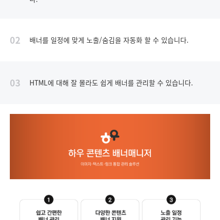
02
배너를 일정에 맞게 노출/숨김을 자동화 할 수 있습니다.
03
HTML에 대해 잘 몰라도 쉽게 배너를 관리할 수 있습니다.