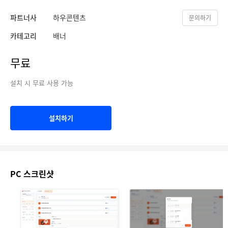
파트너사
하우콘텐츠
문의하기
카테고리
배너
무료
설치 시 무료 사용 가능
설치하기
PC 스크린샷