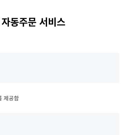
쇄 자동주문 서비스
를 제공함