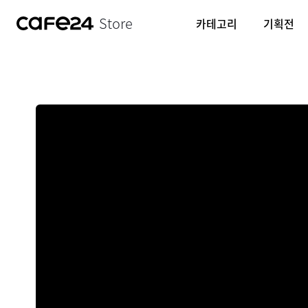
Store
카테고리
기획전