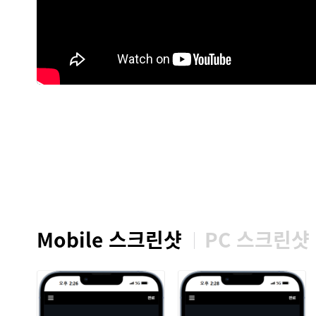
Mobile 스크린샷
PC 스크린샷