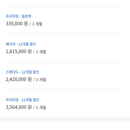
프리미엄 - 월정액
330,000 원
/ 1 개월
베이직 - 12개월 할인
1,815,000 원
/ 1 개월
스탠다드 - 12개월 할인
2,420,000 원
/ 1 개월
프리미엄 - 12개월 할인
3,564,000 원
/ 1 개월