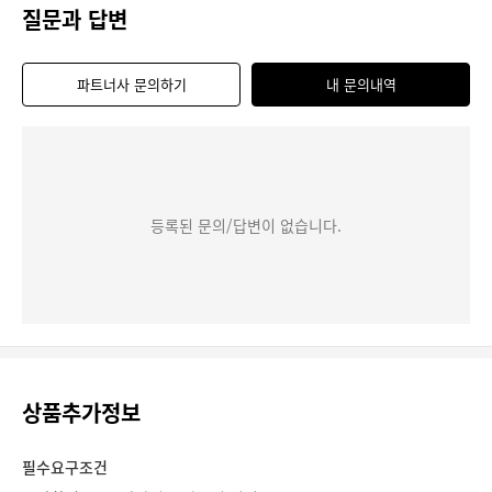
질문과 답변
파트너사 문의하기
내 문의내역
등록된 문의/답변이 없습니다.
상품추가정보
필수요구조건