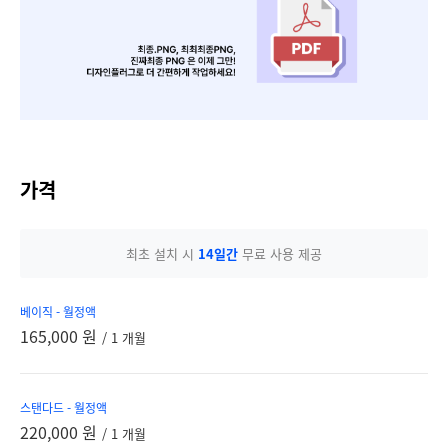
가격
최초 설치 시
14일간
무료 사용 제공
베이직 - 월정액
165,000 원
/ 1 개월
스탠다드 - 월정액
220,000 원
/ 1 개월