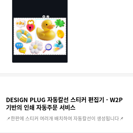
DESIGN PLUG 자동칼선 스티커 편집기 - W2P
기반의 인쇄 자동주문 서비스
📌한판에 스티커 여러개 배치하여 자동칼선이 생성됩니다📌