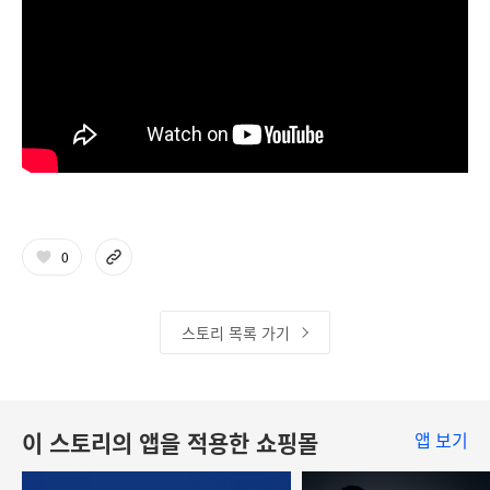
0
스토리 목록 가기
이 스토리의 앱을 적용한 쇼핑몰
앱 보기