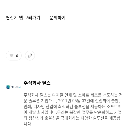
편집기 앱 보러가기
문의하기
0
주식회사 틸스
주식회사 틸스는 디지털 인쇄 및 스마트 제조를 선도하는 전
문 솔루션 기업으로, 2011년 05월 03일에 설립되어 출판,
인쇄, 디자인 산업에 최적화된 솔루션을 제공하는 소프트웨
어 개발 회사입니다.우리는 복잡한 업무를 단순화하고 기업
의 생산성과 효율성을 극대화하는 다양한 솔루션을 제공합
니다.