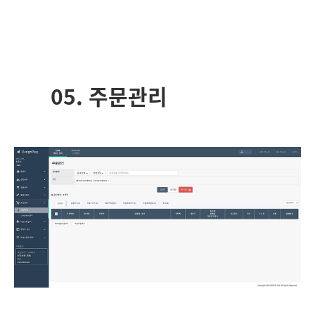
05. 주문관리