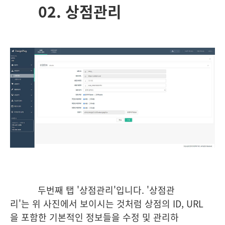
02. 상점관리
두번째 탭 '상점관리'입니다. '상점관
리'는 위 사진에서 보이시는 것처럼 상점의 ID, URL
을 포함한 기본적인 정보들을 수정 및 관리하