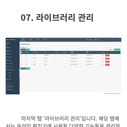
07. 라이브러리 관리
마지막 탭 '라이브러리 관리'입니다. 해당 탭에
서는 온라인 편집기에 사용될 다양한 기능들을 관리하