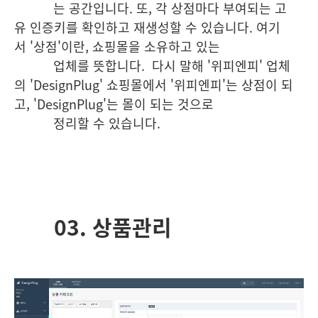
는 공간입니다. 또, 각 상점마다 부여되는 고
유 인증키를 확인하고 재생성할 수 있습니다. 여기
서 '상점'이란, 쇼핑몰을 소유하고
있는
업체를 뜻합니다. 다시 말해 '위피엔피' 업체
의 'DesignPlug' 쇼핑몰에서 '위피엔피'는 상점이 되
고, 'DesignPlug'는 몰이 되는 것으로
정
리할 수 있습니다.
03. 상품관리