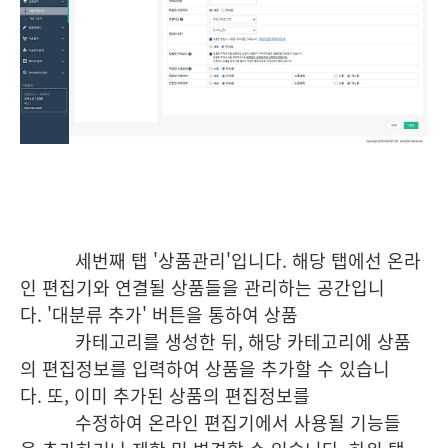
세번째 탭 '상품관리'입니다. 해당 탭에선 온라
인 편집기와 연결될 상품들을 관리하는 공간입니
다. '대분류 추가' 버튼을 통하여 상품
카
테고리를 생성한 뒤, 해당 카테고리에 상품
의 편집정보를 입력하여 상품을 추가할 수 있습니
다. 또, 이미 추가된 상품의 편집정보를
수
정하여 온라인 편집기에서 사용될 기능들