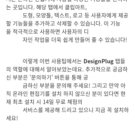
는 곳입니다. 해당 탭에서
클립아트,
도형, 모양틀, 텍스트, 로고 등 사용자에게 제공
할 기능들을 추가하고 삭제할 수 있습니다. 이 기능
을 적극적으로 사용하면 사용자의 디
자
인 작업을 더욱 쉽게 만들어 줄 수 있습니다!
이렇게 이번 사용팁에서는
DesignPlug
탭들
의 역할에 대해서 알아보았는데요. 추가적으로 궁금하
신 부분은 '문의하기' 버튼을 통해 궁
금
하신 부분을 문의해 주세요! 그리고 만약 아
직 온라인 편집기를 설치 하지 않으신 분이 있다면 현
재 최초 설치 시 14일 무료 체험의
서비스를 제공해 드리고 있으니 지금 꼭 설치하
세요!