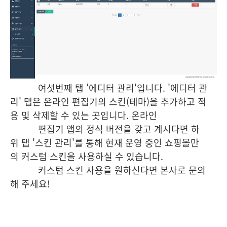
여섯번째 탭 '에디터 관리'입니다. '에디터 관
리' 탭은 온라인 편집기의 스킨(테마)을 추가하고 적
용 및 삭제할 수 있는 곳입니다. 온라인
편집기 앱의 정식 버전을 갖고 계시다면 하
위 탭 '스킨 관리'를 통해 현재 운영 중인 쇼핑몰만
의 커스텀 스킨을 사용하실 수 있습니다.
커
스텀 스킨
사용을 원하신다면 본사로 문의
해 주세요!