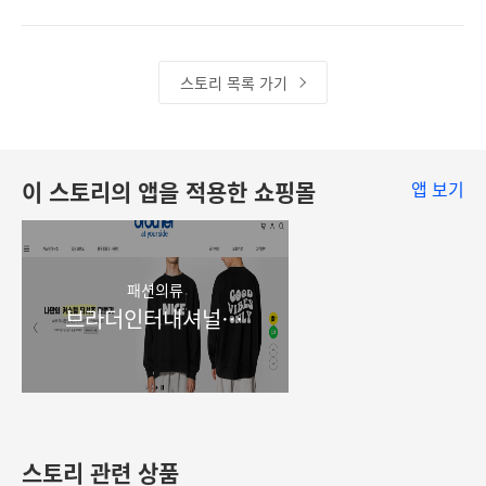
스토리 목록 가기
이 스토리의 앱을 적용한 쇼핑몰
앱 보기
패션의류
브라더인터내셔널 코리아
스토리 관련 상품