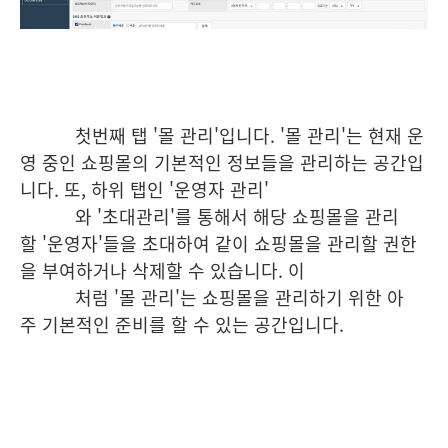
첫번째 탭 '몰 관리'입니다. '몰 관리'는 현재 운
영 중인 쇼핑몰의 기본적인 정보들을 관리하는 공간입
니다. 또, 하위 탭인
'운영자 관리'
와 '초대관리'를 통해서 해당 쇼핑몰을 관리
할 '운영자'들을 초대하여 같이 쇼핑몰을 관리할 권한
을 부여하거나 삭제
할 수 있습니다. 이
처럼 '몰 관리'는 쇼핑몰을 관리하기 위한 아
주 기본적인 준비를 할 수 있는 공간입니다.