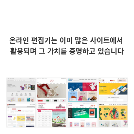
온라인 편집기는 이미 많은
사이트에서
활용되며 그 가치를 증명하고 있습니다