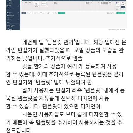
네번째 탭 '템플릿 관리'입니다. 해당 탭에선 온
라인 편집기가 실행되었을 때 보일 상품의 모습을 관
리하는 곳입니다. 추가적으로 템플
릿을 한개의 상품에 여러 개 등록하여 사용
할 수 있는데, 이때 추가적으로 등록된 템플릿은 온라
인 편집기의 '템플릿' 탭에 노출되며 편
집기 사용자는 편집기 좌측
'템플릿' 탭에서 등
록된 템플릿을 자유롭게 선택해 디자인에 사용
할 수 있습니다. 템플릿이 있으면 디자인이
처음인 사용자들도 보다
쉽
게 디자인할
수
있
기 때문에 꼭 템플릿을 추가하여 사용하시는 것을 추
천드립니다!