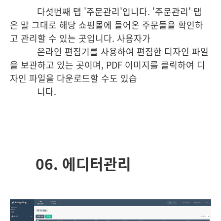
다섯번째 탭 '주문관리'입니다. '주문관리' 탭
은 말 그대로 해당 쇼핑몰에 들어온 주문들을 확인하
고 관리할 수 있는 곳입니다.
사용자가
온라인 편집
기를 사용하여 편집한 디자인 파일
을 보관하고 있는 곳이며, PDF 이미지를 클릭하여 디
자인 파일을 다운로드할 수도 있습
니다.
06. 에디터관리