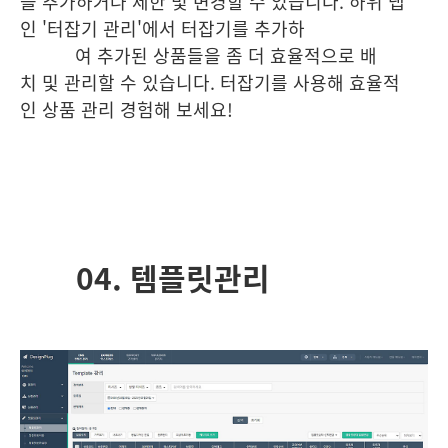
을 추가하거나 제한 및 변경할 수 있습니다. 하위 탭
인 '터잡기 관리'에서 터잡기를 추가하
여
추가된 상품들을 좀 더 효율적으로 배
치 및 관리할 수 있습니다. 터잡기를 사용해 효율적
인 상품 관리 경험해 보세요!
04. 템플릿관리