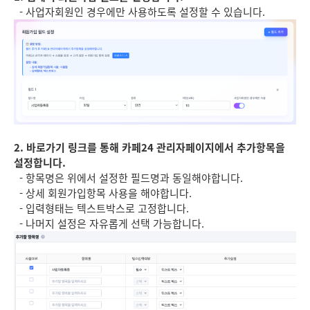
- 사업자회원인 경우에만 사용하도록 설정할 수 있습니다.
2. 바로가기 링크를 통해 카페24 관리자페이지에서 추가항목을
설정합니다.
- 항목명은 위에서 설정한 필드명과 동일해야합니다.
- 상세 회원가입항목 사용을 해야합니다.
- 입력형태는 텍스트박스로 고정합니다.
- 나머지 설정은 자유롭게 선택 가능합니다.