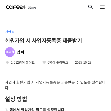
Store
검색
메뉴보기
사용팁
회원가입 시 사업자등록증 제출받기
샵피
1,512명이 봤어요
0명이 좋아해요
2025-10-28
사업자 회원가입 시 사업자등록증을 제출받을 수 있도록 설정합니
다.
설정 방법
1. 앱에서 회원가입 필드를 설정합니다.