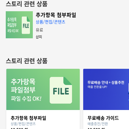
스토리 관련 상품
추가항목 첨부파일
상품/편집/콘텐츠
유료
샵피
스토리 관련 상품
추가항목 첨부파일
무료배송 가이드
상품/편집/콘텐츠
매출증진/전환