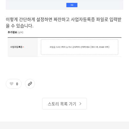
이렇게 간단하게 설정하면 짜잔하고 사업자등록증 파일로 입력받
을 수 있습니다.
0
스토리 목록 가기