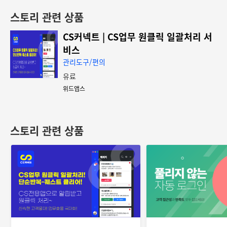
스토리 관련 상품
CS커넥트 | CS업무 원클릭 일괄처리 서
비스
관리도구/편의
유료
위드앱스
스토리 관련 상품