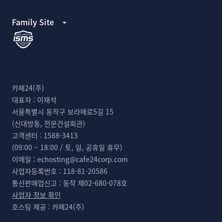
Family Site
카페24(주)
대표자 :
이재석
서울특별시 동작구 보라매로5길 15
(신대방동, 전문건설회관)
고객센터 :
1588-3413
(09:00 ~ 18:00 / 토, 일, 공휴일 휴무)
이메일 :
echosting@cafe24corp.com
사업자등록번호 :
118-81-20586
통신판매업신고 :
동작 제02-680-078호
사업자 정보 확인
호스팅 제공 :
카페24(주)