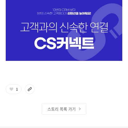
1
스토리 목록 가기