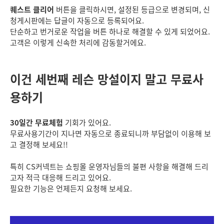
퀘스트 클리어
버튼을 클릭하시면, 설정된 등급으로 변경되며, 신
청게시판에는 답글이 자동으로 등록되어요.
단순하고 번거로운 작업을 버튼 하나로 해결할 수 있게 되었어요.
고객은 이렇게 신속한 처리에 감동할거에요.
이건 세번째 레슨 망설이지 말고 무료사
용하기
30일간 무료체험
기회가 있어요.
무료사용기간이 지나면 자동으로 종료되니까 부담없이 이용해 보
고 결정해 보세요!!
특히 CS커넥트는 쇼핑몰 운영자님들의 불편 사항을 해결해 드리
고자 적극 대응해 드리고 있어요.
필요한 기능은 언제든지 요청해 보세요.