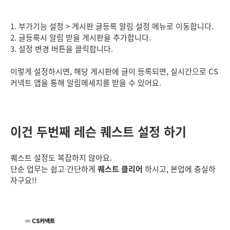
1. 부가기능 설정 > 게시판 글등록 알림 설정 메뉴로 이동합니다.
2. 글등록시 알림 받을 게시판을 추가합니다.
3. 설정 변경 버튼을 클릭합니다.
이렇게 설정하시면, 해당 게시판에 글이 등록되면, 실시간으로 CS
커넥트 앱을 통해 알림메세지를 받을 수 있어요.
이건 두번째 레슨 퀘스트 설정 하기
퀘스트 설정도 복잡하지 않아요.
단순 업무는 쉽고 간단하게
퀘스트 클리어
하시고, 본업에 충실하
자구요!!