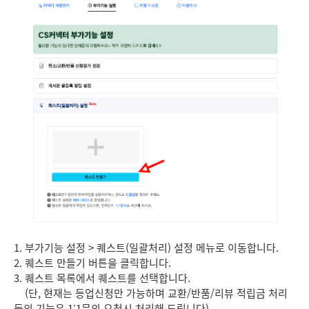
1. 부가기능 설정 > 퀘스트(일괄처리) 설정 메뉴로 이동합니다.
2. 퀘스트 만들기 버튼을 클릭합니다.
3. 퀘스트 목록에서 퀘스트를 선택합니다.
(단, 현재는 등업신청만 가능하며 교환/반품/리뷰 적립금 처리
등의 기능은 1:1문의 요청시 처리해 드립니다)