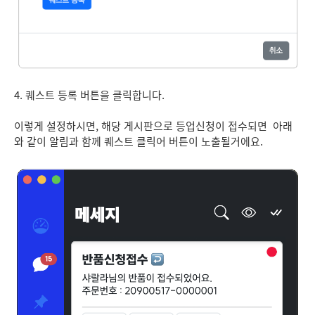
4. 퀘스트 등록 버튼을 클릭합니다.
이렇게 설정하시면, 해당 게시판으로 등업신청이 접수되면 아래
와 같이 알림과 함께 퀘스트 클릭어 버튼이 노출될거에요.