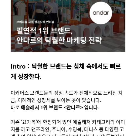
Intro : 탁월한 브랜드는 침체 속에서도 빠르
게 성장한다.
이커머스 브랜드들의 성장 속도가 전체적으로 느려진 지
금, 이례적인 성장세를 보이는 곳이 있습니다.
바로
애슬레저 1위 브랜드 <안다르>
입니다.
기존 ‘요가복’에 한정되어 있던 애슬레저 카테고리의 이미
지를 깨고 맨즈라인, 주니어, 수영복, 테니스 등 다양한 고