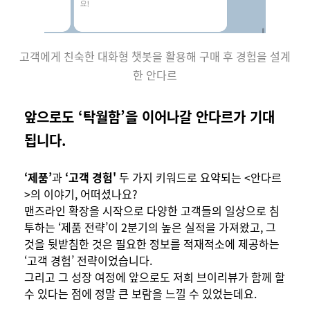
고객에게 친숙한 대화형 챗봇을 활용해 구매 후 경험을 설계
한 안다르
앞으로도 ‘탁월함’을 이어나갈 안다르가 기대
됩니다.
‘제품’
과
‘고객 경험'
두 가지 키워드로 요약되는 <안다르
>의 이야기, 어떠셨나요?
맨즈라인 확장을 시작으로 다양한 고객들의 일상으로 침
투하는 ‘제품 전략’이 2분기의 높은 실적을 가져왔고, 그
것을 뒷받침한 것은 필요한 정보를 적재적소에 제공하는
‘고객 경험’ 전략이었습니다.
그리고 그 성장 여정에 앞으로도 저희 브이리뷰가 함께 할
수 있다는 점에 정말 큰 보람을 느낄 수 있었는데요.