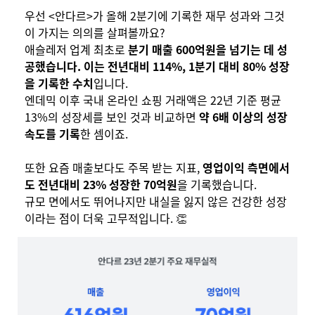
우선 <안다르>가 올해 2분기에 기록한 재무 성과와 그것
이 가지는 의의를 살펴볼까요?
애슬레저 업계 최초로
분기 매출 600억원을 넘기는 데 성
공했습니다. 이는 전년대비 114%, 1분기 대비 80% 성장
을 기록한 수치
입니다.
엔데믹 이후 국내 온라인 쇼핑 거래액은 22년 기준 평균
13%의 성장세를 보인 것과 비교하면
약 6배 이상의 성장
속도를 기록
한 셈이죠.
또한 요즘 매출보다도 주목 받는 지표,
영업이익 측면에서
도 전년대비 23% 성장한 70억원
을 기록했습니다.
규모 면에서도 뛰어나지만 내실을 잃지 않은 건강한 성장
이라는 점이 더욱 고무적입니다. 👏