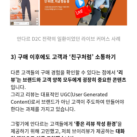
안다르 D2C 전략의 일환이었던 라이브 커머스 사례
3) 구매 이후에도 고객과 ‘친구처럼’ 소통하기
다른 고객들의 구매 경험을 확인할 수 있다는 점에서
‘리
뷰’는 브랜드와 고객 양쪽 모두에게 굉장히 중요한 콘텐츠
입니다.
그리고 리뷰는 대표적인 UGC(User Generated
Content)로서 브랜드가 아닌 고객이 주도하여 만들어야
한다는 과제를 가지고 있습니다.
그렇기에 안다르는 고객들에게
‘좋은 리뷰 작성 환경’
을
제공하기 위해 고민했고, 저희 브이리뷰가 제공하는
대화