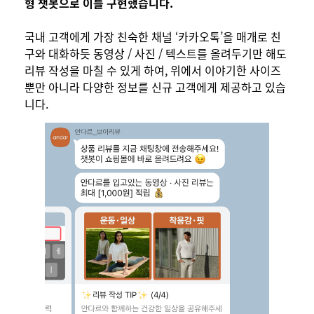
형 챗봇으로 이를 구현했습니다.
국내 고객에게 가장 친숙한 채널 ‘카카오톡’을 매개로 친
구와 대화하듯 동영상 / 사진 / 텍스트를 올려두기만 해도
리뷰 작성을 마칠 수 있게 하여, 위에서 이야기한 사이즈
뿐만 아니라 다양한 정보를 신규 고객에게 제공하고 있습
니다.