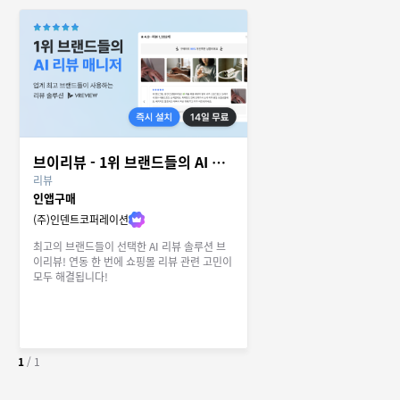
브이리뷰 - 1위 브랜드들의 AI 리뷰 매니저
리뷰
인앱구매
(주)인덴트코퍼레이션
최고의 브랜드들이 선택한 AI 리뷰 솔루션 브
이리뷰! 연동 한 번에 쇼핑몰 리뷰 관련 고민이
모두 해결됩니다!
1
/
1