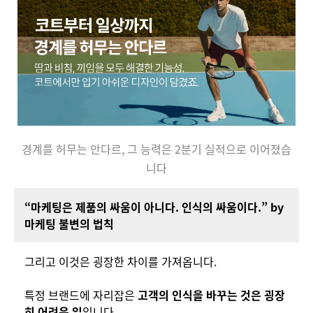
경계를 허무는 안다르, 그 능력은 2분기 실적으로 이어졌습
니다
“마케팅은 제품의 싸움이 아니다. 인식의 싸움이다.” by
마케팅 불변의 법칙
그리고 이것은 굉장한 차이를 가져옵니다.
특정 브랜드에 자리잡은
고객의 인식을 바꾸는 것은 굉장
히 어려운 일
입니다.