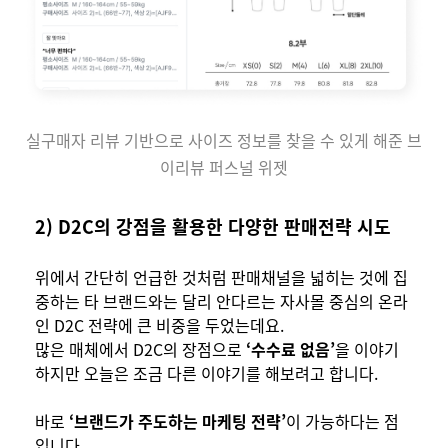
실구매자 리뷰 기반으로 사이즈 정보를 찾을 수 있게 해준 브
이리뷰 퍼스널 위젯
2) D2C의 강점을 활용한 다양한 판매전략 시도
위에서 간단히 언급한 것처럼 판매채널을 넓히는 것에 집
중하는 타 브랜드와는 달리 안다르는 자사몰 중심의 온라
인 D2C 전략에 큰 비중을 두었는데요.
많은 매체에서 D2C의 장점으로
‘수수료 없음’
을 이야기
하지만 오늘은 조금 다른 이야기를 해보려고 합니다.
바로
‘브랜드가 주도하는 마케팅 전략’
이 가능하다는 점
입니다.