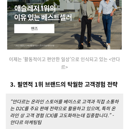
이제는 ‘활동적이고 편안한 일상’으로 인식되고 있는 <안다
르>
3. 필연적 1위 브랜드의 탁월한 고객경험 전략
“안다르는 온라인 스토어를 베이스로 고객과 직접 소통하
는 D2C를 주요 판매 전략으로 활용하고 있으며, 특히 온
라인 상 고객 경험 (CX)를 고도화하는데 집중합니다.” -
안다르 마케팅팀