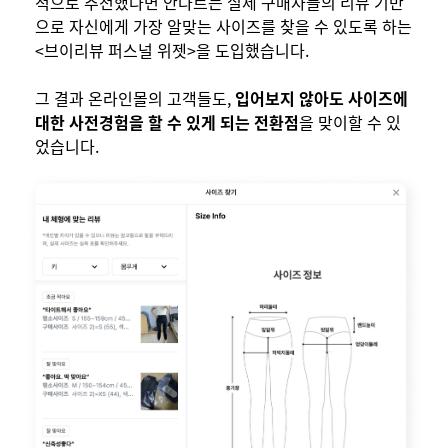
적으로 추천했다면 안다르는 실제 구매자들의 리뷰 기반
으로 자신에게 가장 알맞는 사이즈를 찾을 수 있도록 하는
<브이리뷰 퍼스널 위젯>을 도입했습니다.
그 결과 온라인몰의 고객들도,
입어보지 않아도 사이즈에
대한 사전경험을 할 수 있게 되는 전환점
을 맞이할 수 있
었습니다.