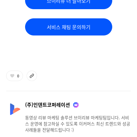
브이리뷰 더 알아보기
서비스 채팅 문의하기
0
(주)인덴트코퍼레이션
동영상 리뷰 마케팅 솔루션 브이리뷰 마케팅팀입니다. 서비
스 운영에 참고하실 수 있도록 이커머스 최신 트렌드와 성공
사례들을 전달해드립니다 :)