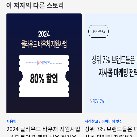
이 저자의 다른 스토리
사용팁
지식창고 / 아이디어 맛집
2024 클라우드 바우처 지원사업
상위 7% 브랜드들은 