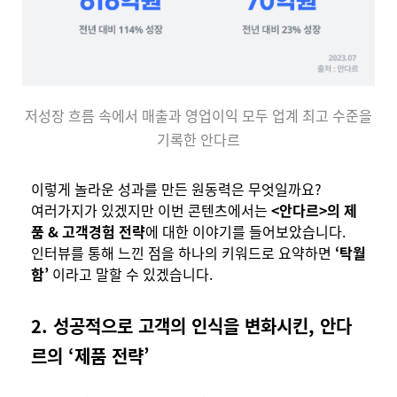
저성장 흐름 속에서 매출과 영업이익 모두 업계 최고 수준을
기록한 안다르
이렇게 놀라운 성과를 만든 원동력은 무엇일까요?
여러가지가 있겠지만 이번 콘텐츠에서는
<안다르>의 제
품 & 고객경험 전략
에 대한 이야기를 들어보았습니다.
인터뷰를 통해 느낀 점을 하나의 키워드로 요약하면
‘탁월
함’
이라고 말할 수 있겠습니다.
2. 성공적으로 고객의 인식을 변화시킨, 안다
르의 ‘제품 전략’