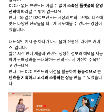
D2C가 없는 브랜드는 어쩔 수 없이
소속된 플랫폼의 운영
전략
에 따라갈 수 밖에 없는데요.
안다르와 같은 D2C 브랜드는 시장의 변화, 고객의 니즈에
맞는 다양한 전략들을 빠르게 시도해볼 수 있다는 강점이
있습니다.
대표적인 예시 중 하나가 바로 올해 진행된 ‘라이브 커머
스’ 입니다.
짧은 시간 안에 제품과 관련된 생생한 정보와 혜택을 제공
하여 판매성과를 극대화하는 전략으로서 여전히 주목받
고 있는데요.
안다르는 D2C 브랜드의 이점을 활용하여
능동적으로 콘
텐츠를 기획하고 고객과 소통하는 장
을 만들 수 있었습니
다.