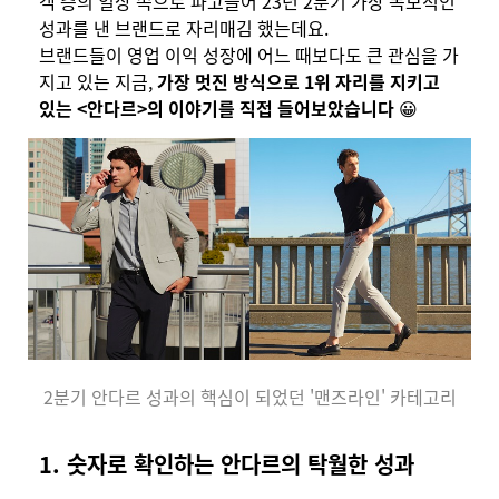
객 층의 일상 속으로 파고들어 23년 2분기 가장 독보적인
성과를 낸 브랜드로 자리매김 했는데요.
브랜드들이 영업 이익 성장에 어느 때보다도 큰 관심을 가
지고 있는 지금,
가장 멋진 방식으로 1위 자리를 지키고
있는 <안다르>의 이야기를 직접 들어보았습니다
😀
2분기 안다르 성과의 핵심이 되었던 '맨즈라인' 카테고리
1. 숫자로 확인하는 안다르의 탁월한 성과