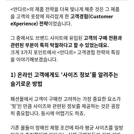
<안다르>의 제품 전략을 더욱 빛나게 해준 것은 그 제품
을 고객의 옷장에 자리잡게 한
고객경험(Customer
eXperience) 전략
이었습니다.
그 중에서도 브랜드 사이트에 유입된
고객의 구매 전환과
관련된 부분이 특히 탁월하다고 할 수 있었는데요.
크게 3가지 포인트에서 <안다르> 고객경험 전략의 특징
을 이야기해보겠습니다.
1) 온라인 고객에게도 ‘사이즈 정보’를 알려주는
슬기로운 방법
패션몰에서 고객이 구매전 고려하는 가장 중요한 요소가
‘핏’인 만큼 사이즈와 관련된 정보를 제공하는 것은 굉장
히 중요합니다. 동시에 어렵기도 하죠.
기존 몰들이 정해진 체형 조건에 따라 평균 사이즈를 일방