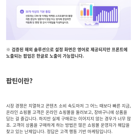
※ 검증된 해외 솔루션으로 설정 화면은 영어로 제공되지만 프론트에
노출되는 팝업은 한글로 노출이 가능합니다.
팝틴이란?
시장 경쟁은 치열하고 콘텐츠 소비 속도마저 그 어느 때보다 빠른 지금,
온라인 쇼핑몰 고객은 온라인 쇼핑몰을 둘러보고, 장바구니에 상품을
담는 걸 즐깁니다. 하지만 실제 구매로는 이어지지 않는 경우가 너무 많
죠. 고객이 상품을 구매하게 하는 방법은 많은 쇼핑몰 운영자가 해답을
찾고 있는 난제입니다. 정답은 고객 행동 기반 마케팅입니다.