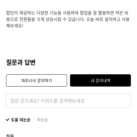
팝틴이 제공하는 다양한 기능을 사용하여 팝업을 잘 활용하면 적은 비
용으로 전환율을 크게 상승시킬 수 있습니다. 오늘 바로 설치하고 사용
해보세요!
질문과 답변
파트너사 문의하기
내 문의내역
도움 되는순
최신순
질문