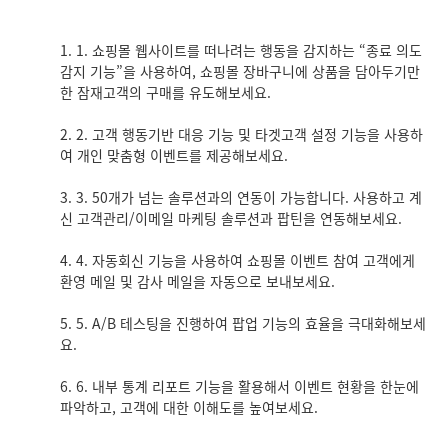
1. 쇼핑몰 웹사이트를 떠나려는 행동을 감지하는 “종료 의도
감지 기능”을 사용하여, 쇼핑몰 장바구니에 상품을 담아두기만
한 잠재고객의 구매를 유도해보세요.
2. 고객 행동기반 대응 기능 및 타겟고객 설정 기능을 사용하
여 개인 맞춤형 이벤트를 제공해보세요.
3. 50개가 넘는 솔루션과의 연동이 가능합니다. 사용하고 계
신 고객관리/이메일 마케팅 솔루션과 팝틴을 연동해보세요.
4. 자동회신 기능을 사용하여 쇼핑몰 이벤트 참여 고객에게
환영 메일 및 감사 메일을 자동으로 보내보세요.
5. A/B 테스팅을 진행하여 팝업 기능의 효율을 극대화해보세
요.
6. 내부 통계 리포트 기능을 활용해서 이벤트 현황을 한눈에
파악하고, 고객에 대한 이해도를 높여보세요.