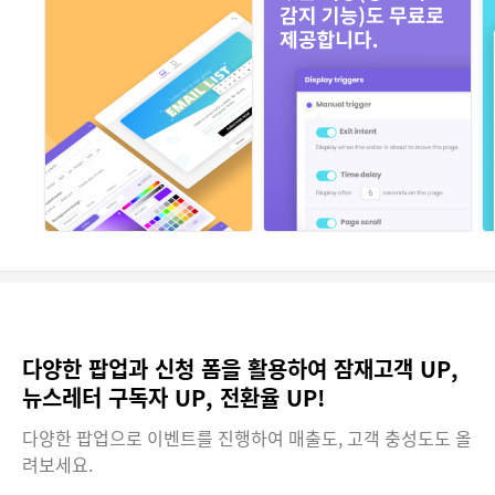
다양한 팝업과 신청 폼을 활용하여 잠재고객 UP,
뉴스레터 구독자 UP, 전환율 UP!
다양한 팝업으로 이벤트를 진행하여 매출도, 고객 충성도도 올
려보세요.