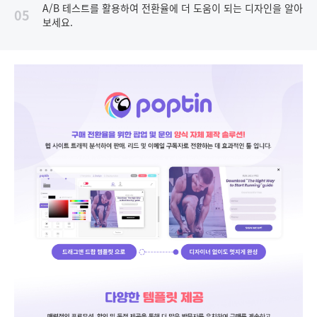
A/B 테스트를 활용하여 전환율에 더 도움이 되는 디자인을 알아
05
보세요.