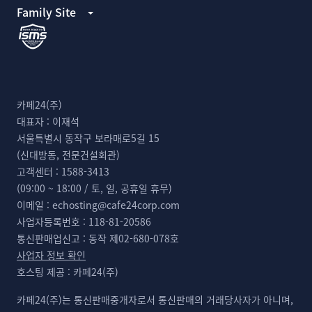
Family Site
카페24(주)
대표자 :
이재석
서울특별시 동작구 보라매로5길 15
(신대방동, 전문건설회관)
고객센터 :
1588-3413
(09:00 ~ 18:00 / 토, 일, 공휴일 휴무)
이메일 :
echosting@cafe24corp.com
사업자등록번호 :
118-81-20586
통신판매업신고 :
동작 제02-680-078호
사업자 정보 확인
호스팅 제공 :
카페24(주)
카페24(주)는 통신판매중개자로서 통신판매의 거래당사자가 아니며,