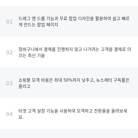
드래그 앤 드롭 기능과 무료 팝업 디자인을 활용하여 쉽고 빠르
01
게 만드는 팝업 페이지
장바구니에서 결제를 진행하지 않고 나가려는 고객을 결제로 이
02
끄는 최신 기술
쇼핑몰 모객 비용은 최대 50%까지 낮추고, 뉴스레터 구독률은
03
올리고
타겟 고객 설정 기능을 사용하여 모객하고 전환율을 올려보세
04
요.