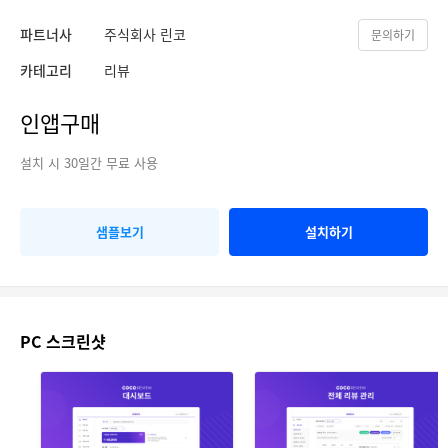
파트너사
주식회사 린코
문의하기
카테고리
리뷰
인앱구매
설치 시 30일간 무료 사용
샘플보기
설치하기
PC 스크린샷