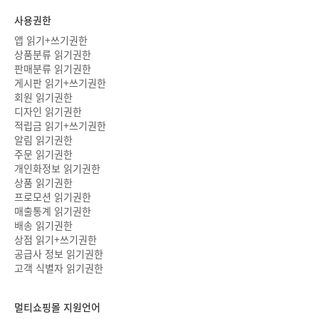
사용권한
앱 읽기+쓰기권한
상품분류 읽기권한
판매분류 읽기권한
게시판 읽기+쓰기권한
회원 읽기권한
디자인 읽기권한
적립금 읽기+쓰기권한
알림 읽기권한
주문 읽기권한
개인화정보 읽기권한
상품 읽기권한
프로모션 읽기권한
매출통계 읽기권한
배송 읽기권한
상점 읽기+쓰기권한
공급사 정보 읽기권한
고객 식별자 읽기권한
멀티쇼핑몰 지원언어