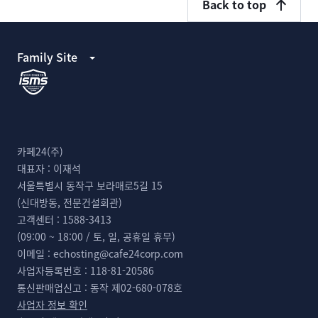
Back to top
Family Site
카페24(주)
대표자 :
이재석
서울특별시 동작구 보라매로5길 15
(신대방동, 전문건설회관)
고객센터 :
1588-3413
(09:00 ~ 18:00 / 토, 일, 공휴일 휴무)
이메일 :
echosting@cafe24corp.com
사업자등록번호 :
118-81-20586
통신판매업신고 :
동작 제02-680-078호
사업자 정보 확인