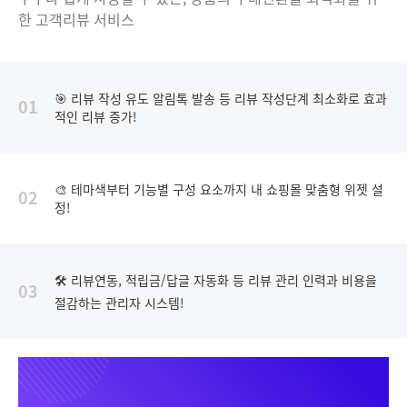
한 고객리뷰 서비스
🎯 리뷰 작성 유도 알림톡 발송 등 리뷰 작성단계 최소화로 효과
01
적인 리뷰 증가!
🎨 테마색부터 기능별 구성 요소까지 내 쇼핑몰 맞춤형 위젯 설
02
정!
🛠️ 리뷰연동, 적립금/답글 자동화 등 리뷰 관리 인력과 비용을
03
절감하는 관리자 시스템!