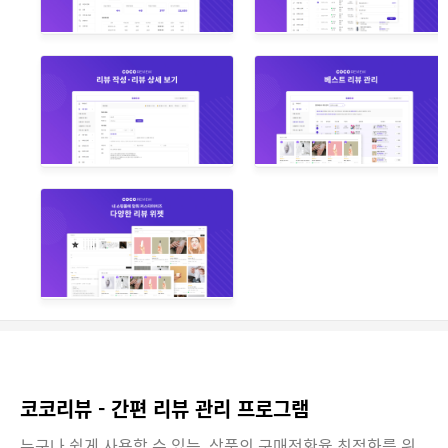
코코리뷰 - 간편 리뷰 관리 프로그램
누구나 쉽게 사용할 수 있는, 상품의 구매전환율 최적화를 위