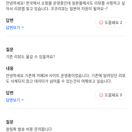
안녕하세요! 한국에서 쇼핑몰 운영중인데 일본몰에서도 리뷰를 사용하고 싶
어서 리뷰앱 찾고 있습니다. 코코리뷰는 일본어 지원이 될까요~?
답변
도움돼요
2
답변보기
질문
기존 리뷰도 옮길 수 있을까요?
내용
안녕하세요 기존에 카페24 사이트 운영중이었습니다. 기존에 달려있던 리뷰
도 삭제되지 않고 데이터가 넘어올 수 있는건지 여쭤보고 싶습니다.
답변
도움돼요
0
답변보기
질문
알림톡 발송 비용 문의합니다