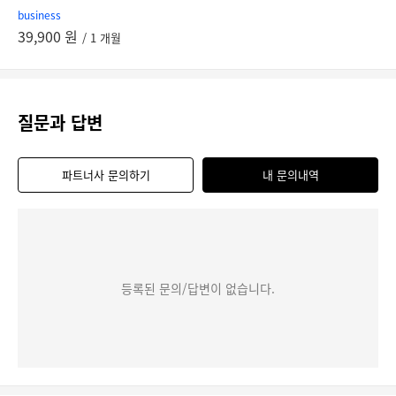
business
39,900 원
/ 1 개월
질문과 답변
파트너사 문의하기
내 문의내역
등록된 문의/답변이 없습니다.