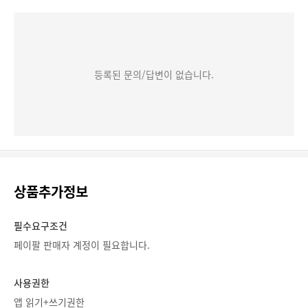
등록된 문의/답변이 없습니다.
상품추가정보
필수요구조건
페이팔 판매자 계정이 필요합니다.
사용권한
앱 읽기+쓰기권한