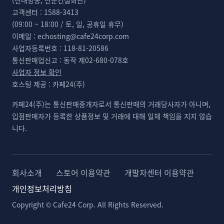
(신대방동, 전문건설회관)
고객센터 :
1588-3413
(09:00 ~ 18:00 / 토, 일, 공휴일 휴무)
이메일 :
echosting@cafe24corp.com
사업자등록번호 :
118-81-20586
통신판매업신고 :
동작 제02-680-078호
사업자 정보 확인
호스팅 제공 :
카페24(주)
카페24(주)는 통신판매중개자로서 통신판매의 거래당사자가 아니며,
입점판매자가 등록한 상품정보 및 거래에 대해 일체 책임을 지지 않습
니다.
회사소개
스토어 이용약관
개발자센터 이용약관
개인정보처리방침
Copyright © Cafe24 Corp. All Rights Reserved.