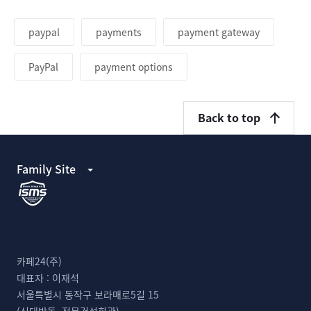
paypal
payments
payment gateway
PayPal
payment options
Back to top
Family Site
카페24(주)
대표자 :
이재석
서울특별시 동작구 보라매로5길 15