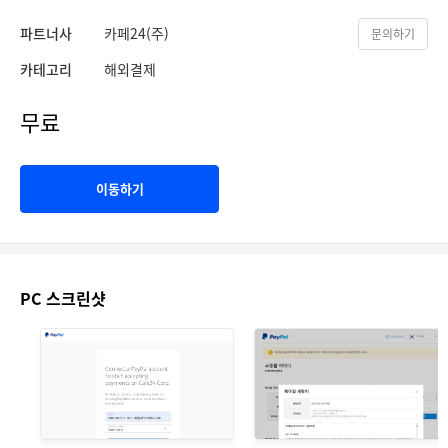
파트너사
카페24(주)
문의하기
카테고리
해외결제
무료
이동하기
PC 스크린샷