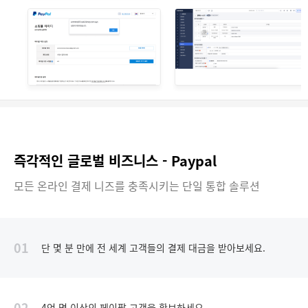
즉각적인 글로벌 비즈니스 - Paypal
모든 온라인 결제 니즈를 충족시키는 단일 통합 솔루션
01
단 몇 분 만에 전 세계 고객들의 결제 대금을 받아보세요.
02
4억 명 이상의 페이팔 고객을 확보하세요.