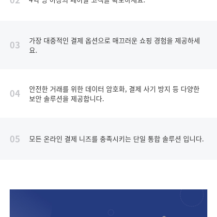
가장 대중적인 결제 옵션으로 매끄러운 쇼핑 경험을 제공하세
03
요.
안전한 거래를 위한 데이터 암호화, 결제 사기 방지 등 다양한
04
보안 솔루션을 제공합니다.
05
모든 온라인 결제 니즈를 충족시키는 단일 통합 솔루션 입니다.