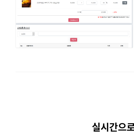
실시간으로