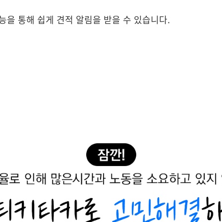
능을 통해 쉽게 견적 알림을 받을 수 있습니다.