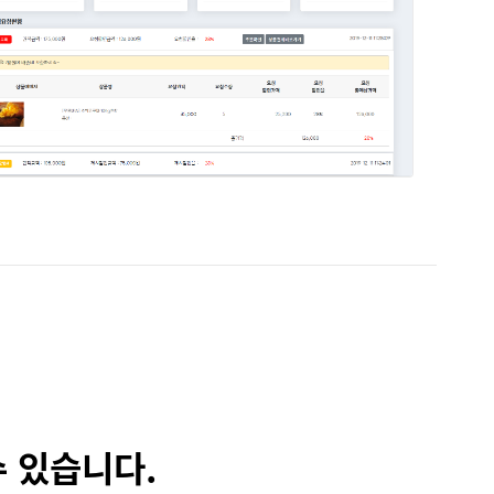
 있습니다.