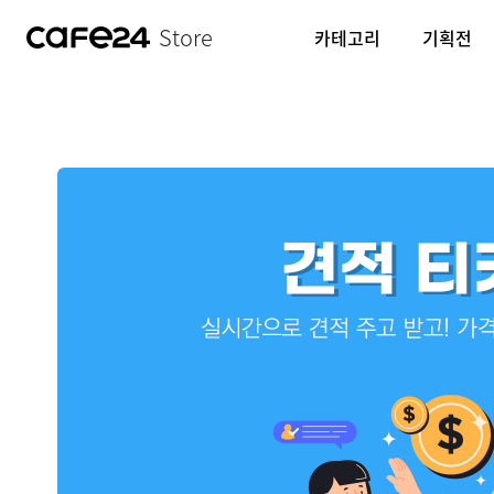
Store
카테고리
기획전