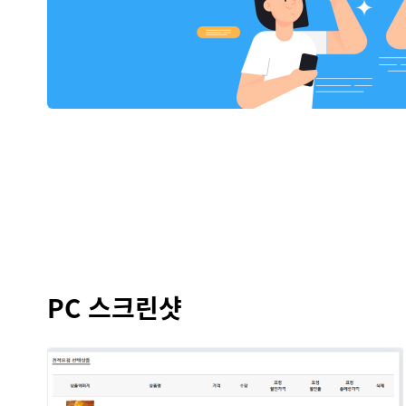
PC 스크린샷