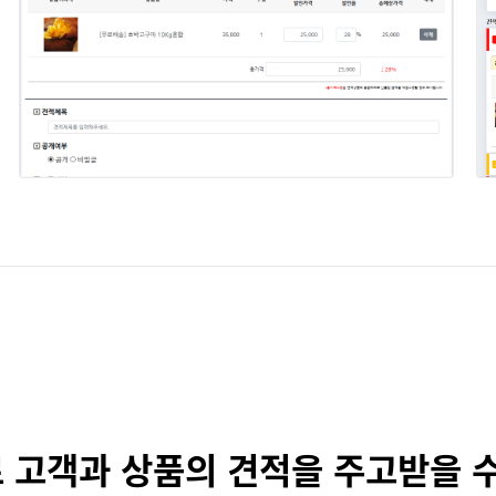
 고객과 상품의 견적을 주고받을 수