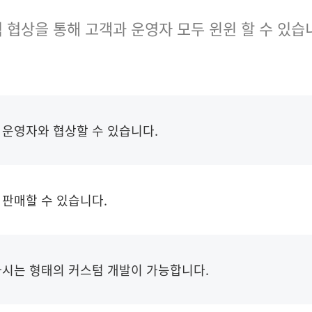
 협상을 통해 고객과 운영자 모두 윈윈 할 수 있습
 운영자와 협상할 수 있습니다.
 판매할 수 있습니다.
하시는 형태의 커스텀 개발이 가능합니다.