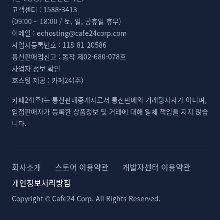
고객센터 :
1588-3413
(09:00 ~ 18:00 / 토, 일, 공휴일 휴무)
이메일 :
echosting@cafe24corp.com
사업자등록번호 :
118-81-20586
통신판매업신고 :
동작 제02-680-078호
사업자 정보 확인
호스팅 제공 :
카페24(주)
카페24(주)는 통신판매중개자로서 통신판매의 거래당사자가 아니며,
입점판매자가 등록한 상품정보 및 거래에 대해 일체 책임을 지지 않습
니다.
회사소개
스토어 이용약관
개발자센터 이용약관
개인정보처리방침
Copyright © Cafe24 Corp. All Rights Reserved.