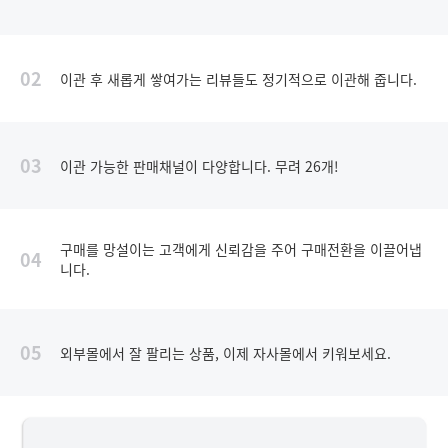
02
이관 후 새롭게 쌓여가는 리뷰들도 정기적으로 이관해 줍니다.
03
이관 가능한 판매채널이 다양합니다. 무려 26개!
구매를 망설이는 고객에게 신뢰감을 주어 구매전환을 이끌어냅
04
니다.
05
외부몰에서 잘 팔리는 상품, 이제 자사몰에서 키워보세요.