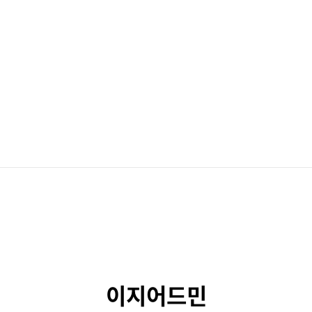
이지어드민