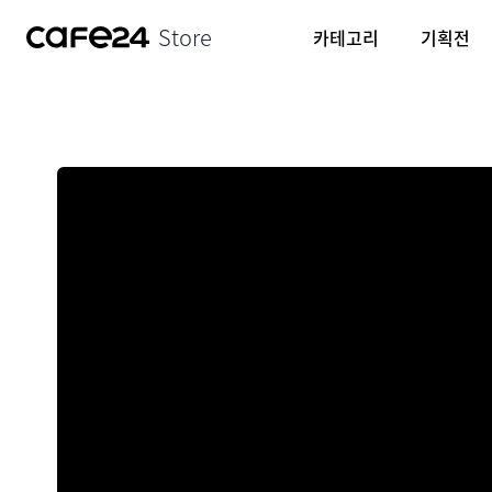
Store
카테고리
기획전