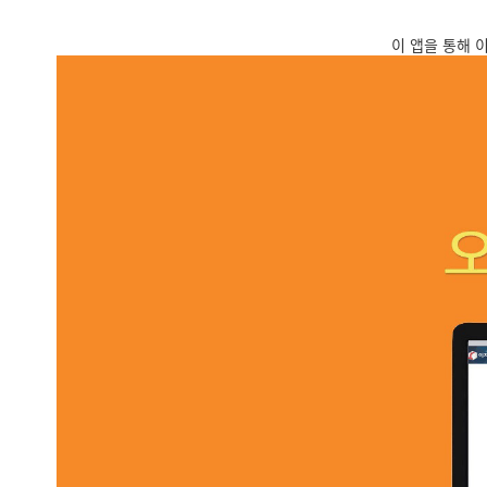
이 앱을 통해 