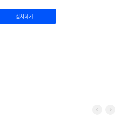
설치하기
Previous
Next