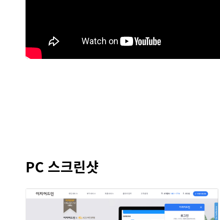
PC 스크린샷