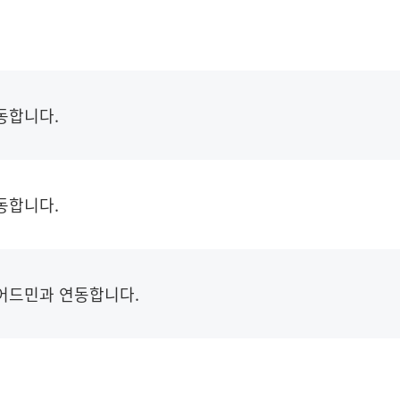
동합니다.
동합니다.
어드민과 연동합니다.