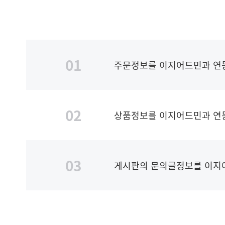
01
주문정보를 이지어드민과 연
02
상품정보를 이지어드민과 연
03
게시판의 문의글정보를 이지