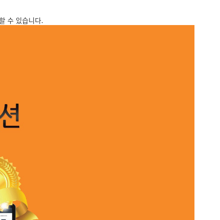
할 수 있습니다.