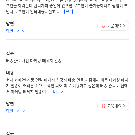
그인을 하려는데 관리자의 승인이 없으면 로그인이 불가능하다고 팝업이 뜨
더보기
면서 로그인이 안되네용.. 신고...
답변
도움돼요
0
답변보기
질문
배송완료 시점 마케팅 메세지 발송
내용
현재 카페24 자동 알림 메세지 설정시 배송 완료 시점에서 바로 마케팅 메세
지 발송이 어려운 것으로 확인 되어 따로 이용하고 싶은데 배송 완료 시점에
더보기
서 마케팅 메세지 발송이 ...
답변
도움돼요
0
답변보기
질문