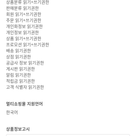
상품분류 읽기+쓰기권한
판매분류 읽기권한
회원 읽기+쓰기권한
주문 읽기+쓰기권한
개인화정보 읽기권한
개인정보 읽기권한
상품 읽기+쓰기권한
프로모션 읽기+쓰기권한
배송 읽기권한
상점 읽기권한
공급사 정보 읽기권한
게시판 읽기권한
알림 읽기권한
적립금 읽기권한
고객 식별자 읽기권한
멀티쇼핑몰 지원언어
한국어
상품정보고시