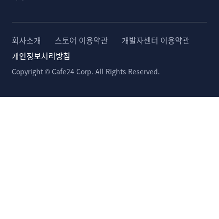
회사소개
스토어 이용약관
개발자센터 이용약관
개인정보처리방침
Copyright © Cafe24 Corp. All Rights Reserved.