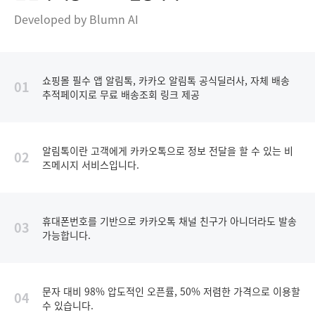
Developed by Blumn AI
쇼핑몰 필수 앱 알림톡, 카카오 알림톡 공식딜러사, 자체 배송
01
추적페이지로 무료 배송조회 링크 제공
알림톡이란 고객에게 카카오톡으로 정보 전달을 할 수 있는 비
02
즈메시지 서비스입니다.
휴대폰번호를 기반으로 카카오톡 채널 친구가 아니더라도 발송
03
가능합니다.
문자 대비 98% 압도적인 오픈률, 50% 저렴한 가격으로 이용할
04
수 있습니다.