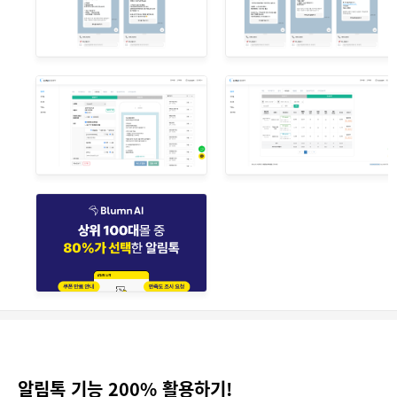
알림톡 기능 200% 활용하기!