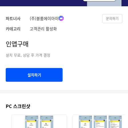
파트너사
(주)블룸에이아이
문의하기
카테고리
고객관리 활성화
인앱구매
설치 무료, 상담 후 가격 결정
설치하기
PC 스크린샷