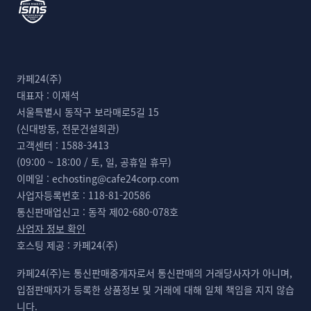
카페24(주)
대표자 :
이재석
서울특별시 동작구 보라매로5길 15
(신대방동, 전문건설회관)
고객센터 :
1588-3413
(09:00 ~ 18:00 / 토, 일, 공휴일 휴무)
이메일 :
echosting@cafe24corp.com
사업자등록번호 :
118-81-20586
통신판매업신고 :
동작 제02-680-078호
사업자 정보 확인
호스팅 제공 :
카페24(주)
카페24(주)는 통신판매중개자로서 통신판매의 거래당사자가 아니며,
입점판매자가 등록한 상품정보 및 거래에 대해 일체 책임을 지지 않습
니다.