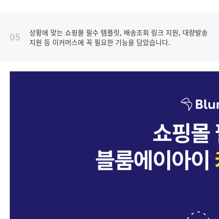
상황에 맞는 쇼핑몰 필수 템플릿, 배송조회 링크 지원, 대량발송
05
지원 등 이커머스에 꼭 필요한 기능을 담았습니다.