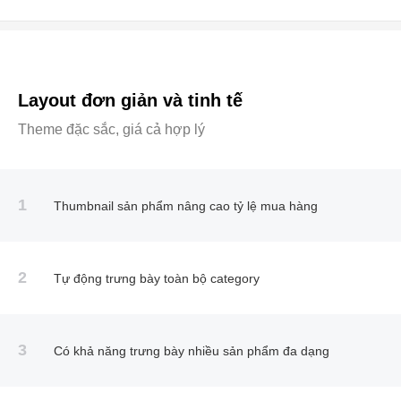
Layout đơn giản và tinh tế
Theme đặc sắc, giá cả hợp lý
1
Thumbnail sản phẩm nâng cao tỷ lệ mua hàng
2
Tự động trưng bày toàn bộ category
3
Có khả năng trưng bày nhiều sản phẩm đa dạng