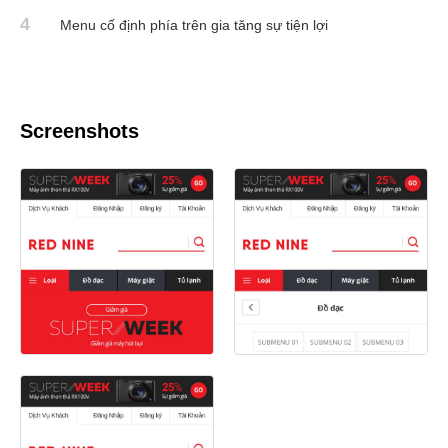
4
Menu cố định phía trên gia tăng sự tiện lợi
Screenshots