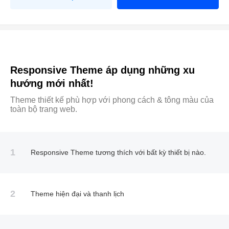
Responsive Theme áp dụng những xu
hướng mới nhất!
Theme thiết kế phù hợp với phong cách & tông màu của
toàn bộ trang web.
1
Responsive Theme tương thích với bất kỳ thiết bị nào.
2
Theme hiện đại và thanh lịch