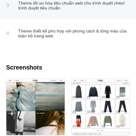
Theme tối ưu hóa tiêu chuẩn web cho trình duyệt chéo/
3
trình duyệt tiêu chuẩn.
Theme thiết kế phù hợp với phong cách & tông màu của
4
toàn bộ trang web.
Screenshots