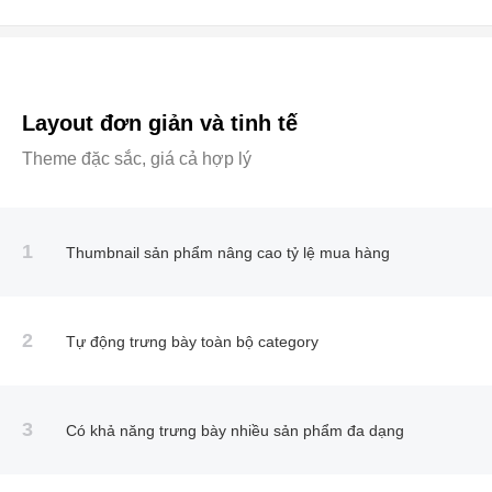
Layout đơn giản và tinh tế
Theme đặc sắc, giá cả hợp lý
1
Thumbnail sản phẩm nâng cao tỷ lệ mua hàng
2
Tự động trưng bày toàn bộ category
3
Có khả năng trưng bày nhiều sản phẩm đa dạng