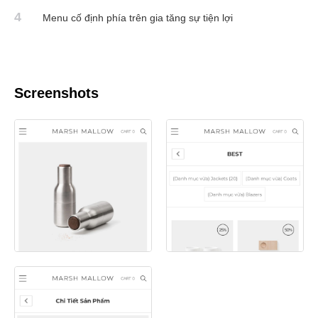
4
Menu cố định phía trên gia tăng sự tiện lợi
Screenshots