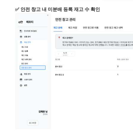
✅ 안전 창고 내 미분배 등록 재고 수 확인