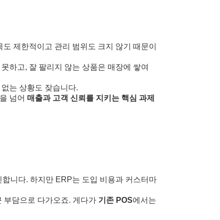
목도 제한적이고 관리 범위도 크지 않기 때문이
못하고, 잘 팔리지 않는 상품은 매장에 쌓여
 없는 상황도 잦습니다.
원을 넘어
매출과 고객 신뢰를 지키는 핵심 과제
민합니다. 하지만 ERP는 도입 비용과 커스터마
큰 부담으로 다가오죠. 게다가
기존 POS
에서는