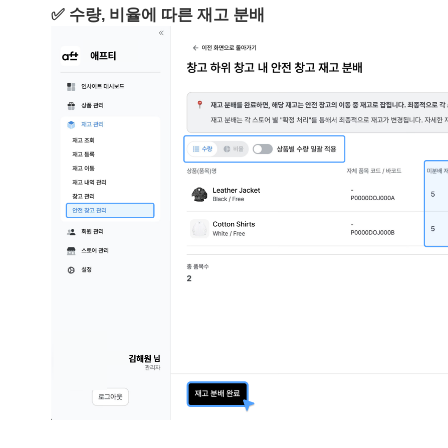
✅ 수량, 비율에 따른 재고 분배