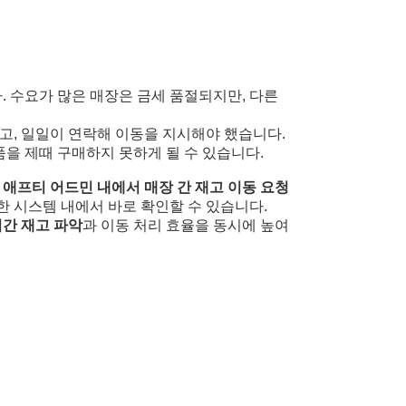
. 수요가 많은 매장은 금세 품절되지만, 다른
고, 일일이 연락해 이동을 지시해야 했습니다.
품을 제때 구매하지 못하게 될 수 있습니다.
는
애프티 어드민
내에서 매장 간 재고 이동 요청
한 시스템 내에서 바로 확인할 수 있습니다.
간 재고 파악
과 이동 처리 효율을 동시에 높여