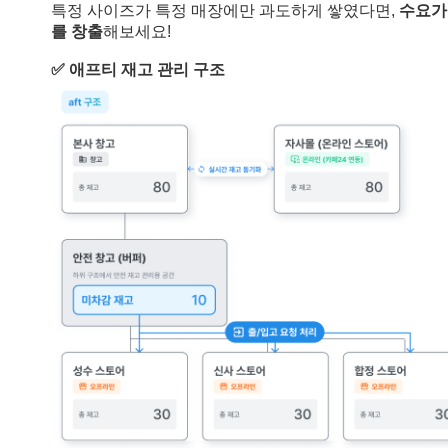
특정 사이즈가 특정 매장에만 과도하게 쌓였다면,
수요가
를 창출
해보세요!
✅ 애프티 재고 관리 구조