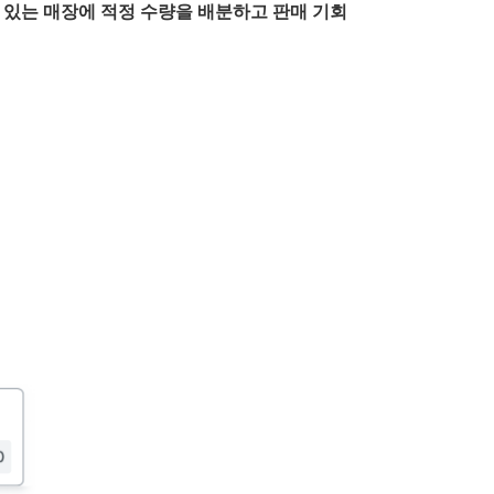
 있는 매장에 적정 수량을 배분하고
판매 기회