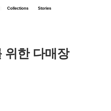
Collections
Stories
 위한 다매장