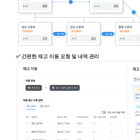
✅ 간편한 재고 이동 요청 및 내역 관리