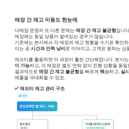
매장 간 재고 이동도 한눈에
다매장 운영의 또 다른 문제는
매장 간 재고 불균형
입니다
매장에는 동일 상품이 쌓여있는 경우가 많습니다.
기존에는 본사에서 각 매장의 재고 현황을 수기로 확인하
이는 곧
시간과 인력 낭비
로 이어지고, 고객은 원하는 상
애프티를 활용하면 이 과정이 훨씬 간단해집니다. 본사
이 가능
하고, 각 매장은 별도 연락 없이 진행 상황을 동일
결과적으로
매장 간 재고 불균형
을 빠르게
해소
하고,
실시
매출을 극대화할 수 있죠.
✅ 애프티 재고 관리 구조