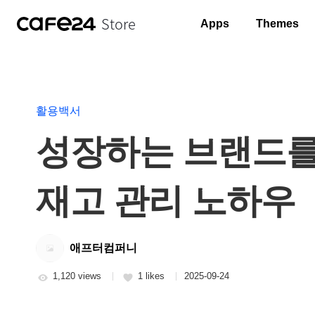
Store
Apps
Themes
활용백서
성장하는 브랜드를
재고 관리 노하우
애프터컴퍼니
1,120 views
1 likes
2025-09-24