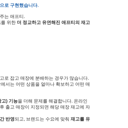
적으로 구현했습니다.
주는 애프티.
드
를 위한
더 정교하고 유연해진 애프티의 재고
고로 잡고 매장에 분배하는 경우가 많습니다.
장에서는 어떤 상품을 얼마나 확보하고 어떤 매
고) 기능
을 더해 문제를 해결합니다. 온라인
이후 출고 매장이 지정되면 해당 매장 재고에 자
간 반영
되고, 브랜드는 수요에 맞춰
재고를 유