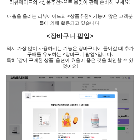
리뷰에이드의 <상품추천>으로 봄맞이 판매 준비해 보세요!
매출을 올리는 리뷰에이드의 <상품추천> 기능이 많은 고객분
들에 의해 활용되고 있습니다.
<장바구니 팝업>
역시 가장 많이 사용하시는 기능은 장바구니에 들어갈 때 추가
구매를 유도하는 <장바구니 팝업>입니다.
특히 '같이 구매한 상품' 옵션이 효율이 좋은 것을 확인할 수 있
었어요!