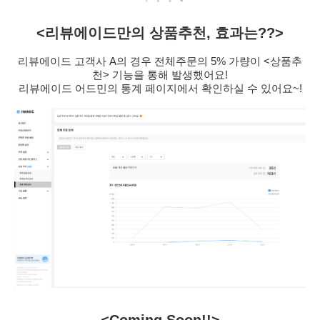
<리뷰에이드만의 상품추천, 효과는??>
리뷰에이드 고객사 A의 경우 전체주문의 5% 가량이 <상품추
천> 기능을 통해 발생했어요!
리뷰에이드 어드민의 통계 페이지에서 확인하실 수 있어요~!