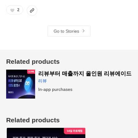
2
Go to Stories
Related products
리뷰부터 매출까지 올인원 리뷰에이드
리뷰
In-app purchases
Related products