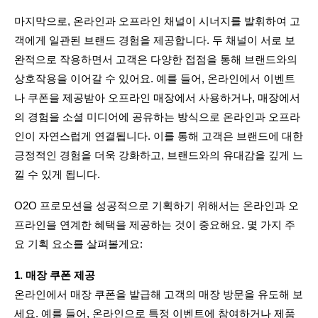
마지막으로, 온라인과 오프라인 채널이 시너지를 발휘하여 고
객에게 일관된 브랜드 경험을 제공합니다. 두 채널이 서로 보
완적으로 작용하면서 고객은 다양한 접점을 통해 브랜드와의 
상호작용을 이어갈 수 있어요. 예를 들어, 온라인에서 이벤트
나 쿠폰을 제공받아 오프라인 매장에서 사용하거나, 매장에서
의 경험을 소셜 미디어에 공유하는 방식으로 온라인과 오프라
인이 자연스럽게 연결됩니다. 이를 통해 고객은 브랜드에 대한 
긍정적인 경험을 더욱 강화하고, 브랜드와의 유대감을 깊게 느
낄 수 있게 됩니다.
O2O 프로모션을 성공적으로 기획하기 위해서는 온라인과 오
프라인을 연계한 혜택을 제공하는 것이 중요해요. 몇 가지 주
요 기획 요소를 살펴볼게요:
1. 매장 쿠폰 제공
온라인에서 매장 쿠폰을 발급해 고객의 매장 방문을 유도해 보
세요. 예를 들어, 온라인으로 특정 이벤트에 참여하거나 제품