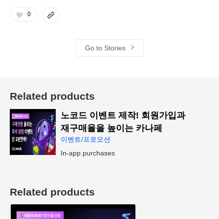
0
Go to Stories
Related products
노코드 이벤트 제작! 회원가입과
재구매율을 높이는 카나페
이벤트/프로모션
In-app purchases
Related products