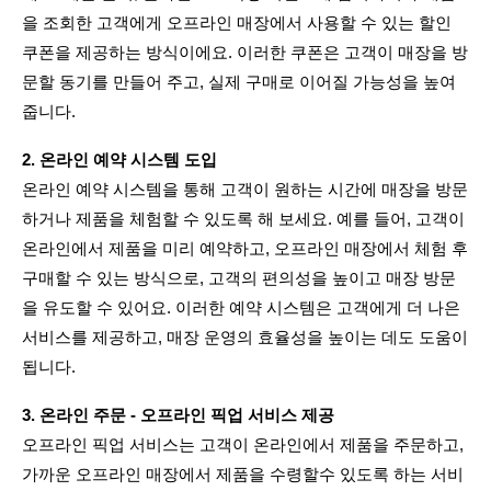
을 조회한 고객에게 오프라인 매장에서 사용할 수 있는 할인 
쿠폰을 제공하는 방식이에요. 이러한 쿠폰은 고객이 매장을 방
문할 동기를 만들어 주고, 실제 구매로 이어질 가능성을 높여
줍니다.
2. 온라인 예약 시스템 도입
온라인 예약 시스템을 통해 고객이 원하는 시간에 매장을 방문
하거나 제품을 체험할 수 있도록 해 보세요. 예를 들어, 고객이 
온라인에서 제품을 미리 예약하고, 오프라인 매장에서 체험 후 
구매할 수 있는 방식으로, 고객의 편의성을 높이고 매장 방문
을 유도할 수 있어요. 이러한 예약 시스템은 고객에게 더 나은 
서비스를 제공하고, 매장 운영의 효율성을 높이는 데도 도움이 
됩니다.
3. 온라인 주문 - 오프라인 픽업 서비스 제공
오프라인 픽업 서비스는 고객이 온라인에서 제품을 주문하고, 
가까운 오프라인 매장에서 제품을 수령할수 있도록 하는 서비