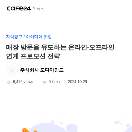
Store
지식창고 / 아이디어 맛집
매장 방문을 유도하는 온라인-오프라인
연계 프로모션 전략
주식회사 도다마인드
6,472 views
0 likes
2024-10-29