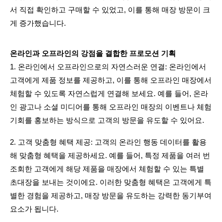
서 직접 확인하고 구매할 수 있었고, 이를 통해 매장 방문이 크
게 증가했습니다.
온라인과 오프라인의 강점을 결합한 프로모션 기획
1. 온라인에서 오프라인으로의 자연스러운 연결: 온라인에서 
고객에게 제품 정보를 제공하고, 이를 통해 오프라인 매장에서 
체험할 수 있도록 자연스럽게 연결해 보세요. 예를 들어, 온라
인 광고나 소셜 미디어를 통해 오프라인 매장의 이벤트나 체험 
기회를 홍보하는 방식으로 고객의 방문을 유도할 수 있어요.
2. 고객 맞춤형 혜택 제공: 고객의 온라인 행동 데이터를 활용
해 맞춤형 혜택을 제공하세요. 예를 들어, 특정 제품을 여러 번 
조회한 고객에게 해당 제품을 매장에서 체험할 수 있는 특별 
초대장을 보내는 것이에요. 이러한 맞춤형 혜택은 고객에게 특
별한 경험을 제공하고, 매장 방문을 유도하는 강력한 동기부여 
요소가 됩니다.