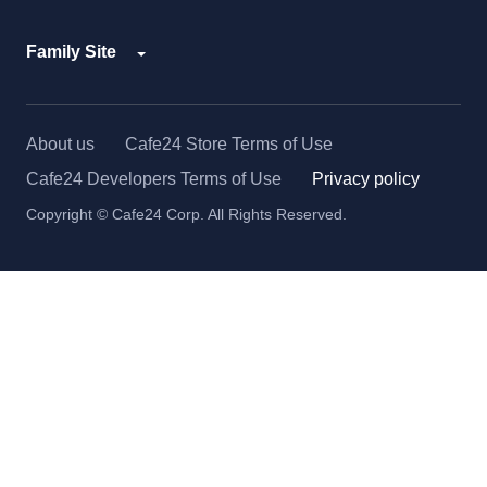
Family Site
About us
Cafe24 Store Terms of Use
Cafe24 Developers Terms of Use
Privacy policy
Copyright © Cafe24 Corp. All Rights Reserved.