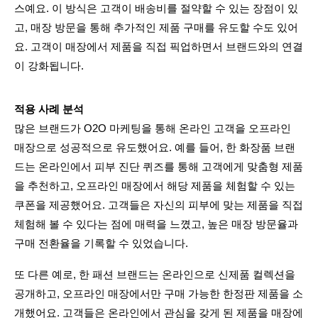
스예요. 이 방식은 고객이 배송비를 절약할 수 있는 장점이 있
고, 매장 방문을 통해 추가적인 제품 구매를 유도할 수도 있어
요. 고객이 매장에서 제품을 직접 픽업하면서 브랜드와의 연결
이 강화됩니다.
적용 사례 분석
많은 브랜드가 O2O 마케팅을 통해 온라인 고객을 오프라인 
매장으로 성공적으로 유도했어요. 예를 들어, 한 화장품 브랜
드는 온라인에서 피부 진단 퀴즈를 통해 고객에게 맞춤형 제품
을 추천하고, 오프라인 매장에서 해당 제품을 체험할 수 있는 
쿠폰을 제공했어요. 고객들은 자신의 피부에 맞는 제품을 직접 
체험해 볼 수 있다는 점에 매력을 느꼈고, 높은 매장 방문율과 
구매 전환율을 기록할 수 있었습니다.
또 다른 예로, 한 패션 브랜드는 온라인으로 신제품 컬렉션을 
공개하고, 오프라인 매장에서만 구매 가능한 한정판 제품을 소
개했어요. 고객들은 온라인에서 관심을 갖게 된 제품을 매장에