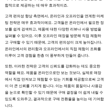
합적으로 제공하는 데 매우 효과적이죠. 
고객 편의성 향상 측면에서, 온라인과 오프라인을 연계한 마케
팅 전략은 매우 효과적이에요. 고객들은 온라인에서 필요한 정
보를 쉽게 검색하고, 제품에 대한 다양한 리뷰나 사용 방법을 
살펴볼 수 있어요. 이후 오프라인 매장을 방문해 직접 체험하
고 구매할 수 있기 때문에, 고객의 편의성이 크게 높아집니다. 
온라인에서의 편리함과 오프라인에서의 직접 체험이 조화를 
이루어 고객 경험을 한층 더 풍부하게 만들어 줍니다.
또한, 이러한 전략은 고객의 신뢰도를 강화하는 데도 중요한 
역할을 해요. 제품을 온라인으로만 보는 것보다, 실제로 매장
에서 직접 만져보고 체험할 수 있는 기회를 제공함으로써 고객
이 더 큰 신뢰를 가지게 됩니다. 이는 제품의 품질이나 사용감
을 눈으로 확인할 수 있기 때문에 구매 결정을 더 쉽게 내릴 수 
있도록 도와주고, 결과적으로 구매 전환율을 높이는 데 기여합
니다.