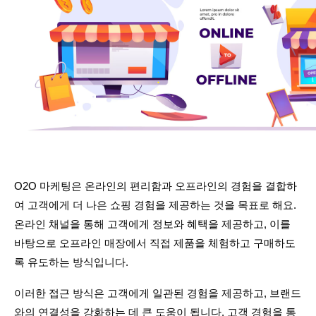
O2O 마케팅은 온라인의 편리함과 오프라인의 경험을 결합하
여 고객에게 더 나은 쇼핑 경험을 제공하는 것을 목표로 해요. 
온라인 채널을 통해 고객에게 정보와 혜택을 제공하고, 이를 
바탕으로 오프라인 매장에서 직접 제품을 체험하고 구매하도
록 유도하는 방식입니다. 
이러한 접근 방식은 고객에게 일관된 경험을 제공하고, 브랜드
와의 연결성을 강화하는 데 큰 도움이 됩니다. 고객 경험을 통