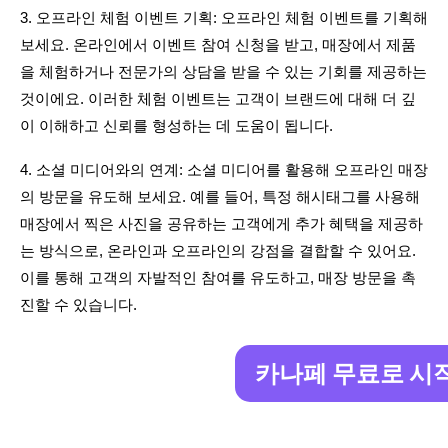
3. 오프라인 체험 이벤트 기획: 오프라인 체험 이벤트를 기획해 
보세요. 온라인에서 이벤트 참여 신청을 받고, 매장에서 제품
을 체험하거나 전문가의 상담을 받을 수 있는 기회를 제공하는 
것이에요. 이러한 체험 이벤트는 고객이 브랜드에 대해 더 깊
이 이해하고 신뢰를 형성하는 데 도움이 됩니다.
4. 소셜 미디어와의 연계: 소셜 미디어를 활용해 오프라인 매장
의 방문을 유도해 보세요. 예를 들어, 특정 해시태그를 사용해 
매장에서 찍은 사진을 공유하는 고객에게 추가 혜택을 제공하
는 방식으로, 온라인과 오프라인의 강점을 결합할 수 있어요. 
이를 통해 고객의 자발적인 참여를 유도하고, 매장 방문을 촉
진할 수 있습니다.
카나페 무료로 시