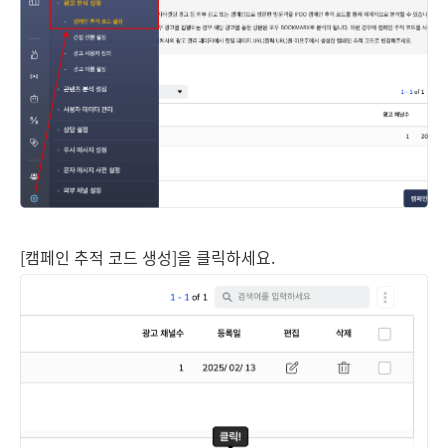
[캠페인 추적 코드 생성]을 클릭하세요.