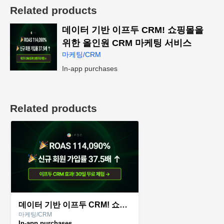
Related products
데이터 기반 이프두 CRM! 쇼핑몰을
위한 올인원 CRM 마케팅 서비스
마케팅/CRM
In-app purchases
Related products
데이터 기반 이프두 CRM! 쇼핑몰을 위한 올인원 CRM 마케팅 서비스
마케팅/CRM
In-app purchases