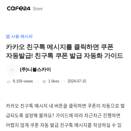
Store
앱 사용 레시피
카카오 친구톡 메시지를 클릭하면 쿠폰
자동발급! 친구톡 쿠폰 발급 자동화 가이드
(주)니블스카이
8,159 views
1 likes
2024-07-15
카카오 친구톡 메시지 내 버튼을 클릭하면 쿠폰이 자동으로 발
급되도록 설정해 볼까요? 가이드에 따라 차근차근 진행하면
어렵지 않게 쿠폰 자동 발급 친구톡 메시지를 작성하실 수 있