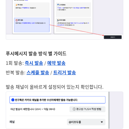
푸시메시지 발송 방식 별 가이드
1회 발송:
즉시 발송
예약 발송
/
반복 발송:
스케줄 발송
트리거 발송
/
발송 채널이 올바르게 설정되어 있는지 확인합니다.