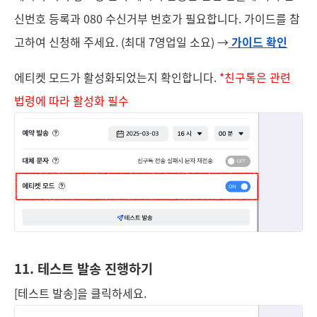
신번호 등록과 080 수신거부 번호가 필요합니다. 가이드를 참
고하여 신청해 주세요. (최대 7영업일 소요) →
가이드 확인
에티켓 모드가 활성화되었는지 확인합니다.
*친구톡은 관련
법령에 따라 활성화 필수
11. 테스트 발송 진행하기
[테스트 발송]을 클릭하세요.