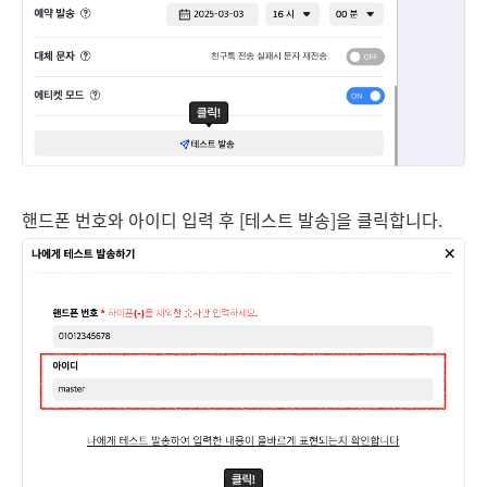
핸드폰 번호와 아이디 입력 후 [테스트 발송]을 클릭합니다.