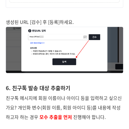
생성된 URL [검수] 후 [등록]하세요.
6. 친구톡 발송 대상 추출하기
친구톡 메시지에 회원 이름이나 아이디 등을 입력하고 싶으신
가요? 개인화 변수(회원 이름, 회원 아이디 등)를 내용에 작성
하고자 하는 경우
모수 추출을 먼저
진행해야 합니다.