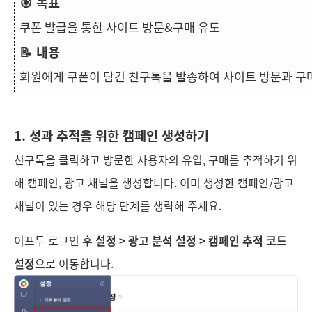
🎯 목표
쿠폰 발급을 통한 사이트 방문&구매 유도
📝 내용
회원에게 쿠폰이 담긴 친구톡을 발송하여 사이트 방문과 구
1. 성과 추적을 위한 캠페인 생성하기
친구톡을 클릭하고 방문한 사용자의 유입, 구매를 추적하기 위
해 캠페인, 광고 채널을 생성합니다. 이미 생성한 캠페인/광고
채널이 있는 경우 해당 단계를 생략해 주세요.
이프두 로그인 후
설정 > 광고 분석 설정 > 캠페인 추적 코드
설정
으로 이동합니다.