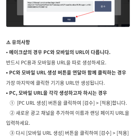
⚠️ 유의사항
• 메이크샵의 경우 PC와 모바일의 URL이 다릅니다.
반드시 PC용과 모바일용 URL을 따로 생성하세요.
•
PC와 모바일 URL 생성 버튼을 연달아 함께 클릭하는 경우
가장 마지막에 클릭한 기기용 URL만 생성됩니다.
•
PC, 모바일 URL을 각각 생성하고자 하시는 경우
① [PC URL 생성] 버튼을 클릭하여 [검수] > [적용]합니다.
② 새로운 광고 채널을 추가하여 이름과 랜딩 페이지 URL을
입력하세요.
③ 다시 [모바일 URL 생성] 버튼을 클릭하여 [검수] > [적용]