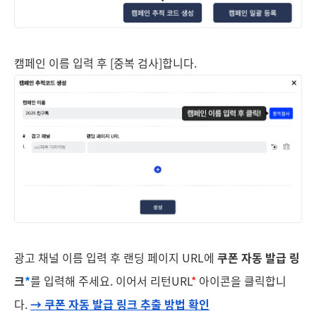
캠페인 이름 입력 후 [중복 검사]합니다.
광고 채널 이름 입력 후 랜딩 페이지 URL에
쿠폰 자동 발급 링
크
*
를 입력해 주세요. 이어서 리턴URL
*
아이콘을 클릭합니
다.
→ 쿠폰 자동 발급 링크 추출 방법 확인