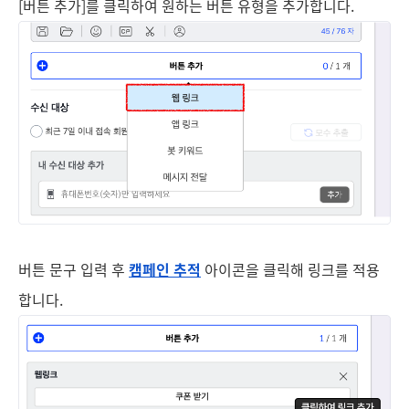
[버튼 추가]를 클릭하여 원하는 버튼 유형을 추가합니다.
버튼 문구 입력 후
캠페인 추적
아이콘을 클릭해 링크를 적용
합니다.