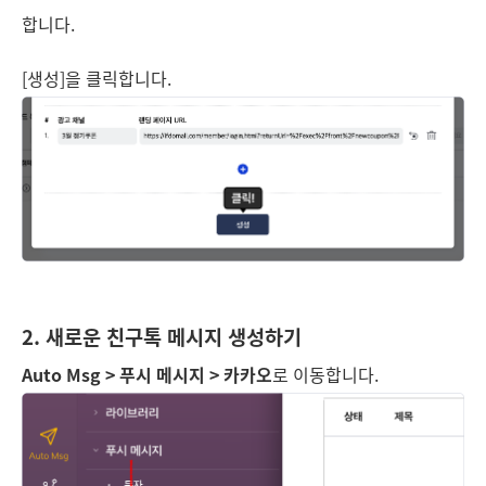
합니다.
[생성]을 클릭합니다.
2. 새로운 친구톡 메시지 생성하기
Auto Msg > 푸시 메시지 > 카카오
로 이동합니다.