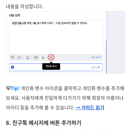
내용을 작성합니다.
💡
Tip!
개인화 변수 아이콘을 클릭하고
개인화 변수를 추가해
보세요. 사용자에게 친밀하게 다가가기 위해 회원의 이름이나
아이디 등을 추가해 볼 수 있습니다.
→ 가이드 읽기
8. 친구톡 메시지에 버튼 추가하기