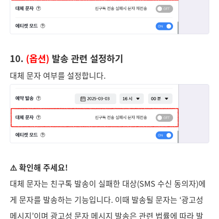
10.
(옵션)
발송 관련 설정하기
대체 문자 여부를 설정합니다.
⚠️ 확인해 주세요!
대체 문자는 친구톡 발송이 실패한 대상(SMS 수신 동의자)에
게 문자를 발송하는 기능입니다. 이때 발송될 문자는 ‘광고성
메시지’이며 광고성 문자 메시지 발송은 관련 법률에 따라 발