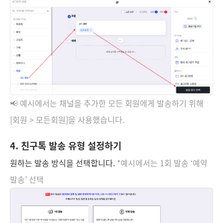
📢 예시에서는 채널을 추가한 모든 회원에게 발송하기 위해
[회원 > 모든회원]을 사용했습니다.
4. 친구톡 발송 유형 설정하기
원하는 발송 방식을 선택합니다.
*예시에서는 1회 발송 ‘예약
발송’ 선택