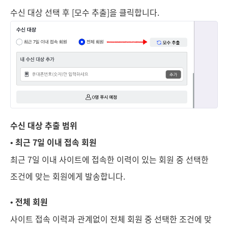
수신 대상 선택 후 [모수 추출]을 클릭합니다.
수신 대상 추출 범위
• 최근 7일 이내 접속 회원
최근 7일 이내 사이트에 접속한 이력이 있는 회원 중 선택한
조건에 맞는 회원에게 발송합니다.
• 전체 회원
사이트 접속 이력과 관계없이 전체 회원 중 선택한 조건에 맞