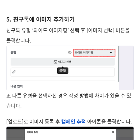
5.
친구톡에 이미지 추가하기
친구톡 유형 ‘와이드 이미지형’ 선택 후 [이미지 선택] 버튼을
클릭합니다.
⚠️ 다른 유형을 선택하신 경우 작성 방법에 차이가 있을 수 있
습니다.
[업로드]로 이미지 등록 후
캠페인 추적
아이콘을 클릭합니다.