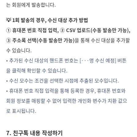
는 회원에게 발송합니다.
💡 1회 발송의 경우, 수신 대상 추가 방법
① 휴대폰 번호 직접 입력, ② CSV 업로드(수동 발송만 가능),
③ 주소록 선택(수동 발송만 가능)
을 통해 수신 대상을 추가할
수 있습니다.
• 추가된 수신 대상의 핸드폰 번호는 [···명 수신 예정] 버튼
을 클릭해 확인할 수 있습니다.
•
수신 모수는 조건을 선택한 시점에 추출된 모수입니다.
•
휴대폰 번호 직접 입력을 통해 등록한 경우, 휴대폰 번호와
회원 정보를 매핑할 수 없어 입력한 개인화 변수가 치환 값으
로 표시됩니다.
7. 친구톡 내용 작성하기