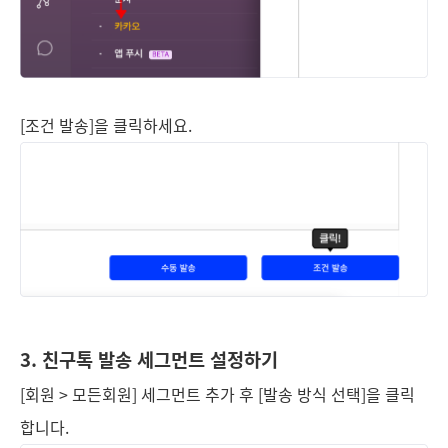
[조건 발송]을 클릭하세요.
3. 친구톡 발송 세그먼트 설정하기
[회원 > 모든회원] 세그먼트 추가 후 [발송 방식 선택]을 클릭
합니다.