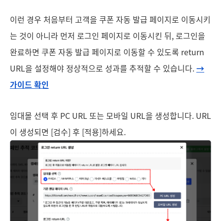
이런 경우 처음부터 고객을 쿠폰 자동 발급 페이지로 이동시키
는 것이 아니라 먼저 로그인 페이지로 이동시킨 뒤, 로그인을
완료하면 쿠폰 자동 발급 페이지로 이동할 수 있도록 return
URL을 설정해야 정상적으로 성과를 추적할 수 있습니다.
→
가이드 확인
임대몰 선택 후 PC URL 또는 모바일 URL을 생성합니다. URL
이 생성되면 [검수] 후 [적용]하세요.