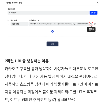
❓리턴 URL을 생성하는 이유
카카오 친구톡을 통해 방문하는 사용자들은 대부분 비로그인
상태입니다. 이때 쿠폰 자동 발급 페이지 URL을 랜딩URL로
사용하면 호스팅몰 정책에 따라 방문자들이 로그인 페이지로
자동 이동되는 과정에서 붙여둔 파라미터(구글 UTM 추적코
드, 이프두 캠페인 추적코드 등)가 유실돼요🥹