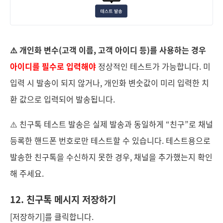
⚠️ 개인화 변수(고객 이름, 고객 아이디 등)를 사용하는 경우
아이디를 필수로 입력해야
정상적인 테스트가 가능합니다. 미
입력 시 발송이 되지 않거나, 개인화 변숫값이 미리 입력한 치
환 값으로 입력되어 발송됩니다.
⚠️ 친구톡 테스트 발송은 실제 발송과 동일하게 “친구”로 채널
등록한 핸드폰 번호로만 테스트할 수 있습니다. 테스트용으로
발송한 친구톡을 수신하지 못한 경우, 채널을 추가했는지 확인
해 주세요.
12. 친구톡 메시지 저장하기
[저장하기]를 클릭합니다.