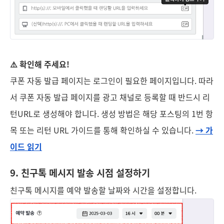
⚠️ 확인해 주세요!
쿠폰 자동 발급 페이지는 로그인이 필요한 페이지입니다. 따라
서 쿠폰 자동 발급 페이지를 광고 채널로 등록할 때 반드시 리
턴URL로 생성해야 합니다. 생성 방법은 해당 포스팅의 1번 항
목 또는 리턴 URL 가이드를 통해 확인하실 수 있습니다.
→ 가
이드 읽기
9. 친구톡 메시지 발송 시점 설정하기
친구톡 메시지를 예약 발송할 날짜와 시간을 설정합니다.