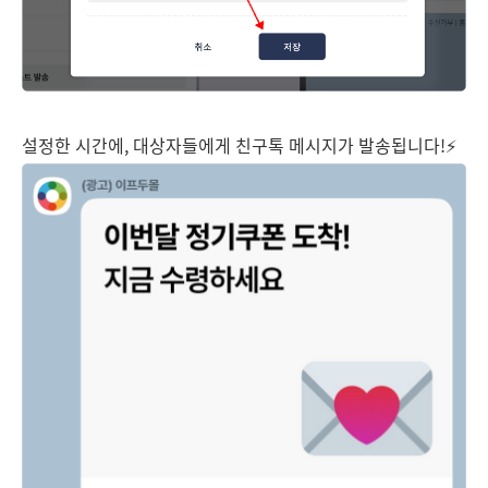
설정한 시간에, 대상자들에게 친구톡 메시지가 발송됩니다!⚡️