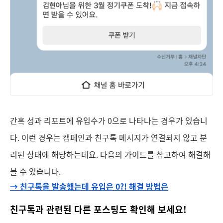
간혹 성과 리포트에 유입수가 0으로 나타나는 경우가 있습니
다. 이런 경우는 캠페인과 친구톡 메시지가 연결되지 않고 분
리된 상태에 해당하는데요. 다음의 가이드를 참고하여 해결해
볼 수 있습니다.
→ 친구톡을 발송했는데 유입은 0?! 해결 방법은
친구톡과 관련된 다른 포스팅도 확인해 보세요!  