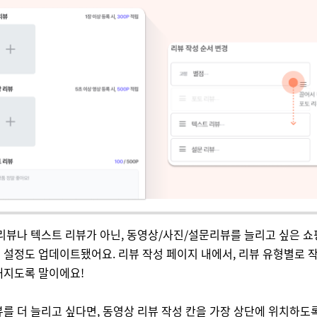
리뷰나 텍스트 리뷰가 아닌, 동영상/사진/설문리뷰를 늘리고 싶은 
설정도 업데이트됐어요. 리뷰 작성 페이지 내에서, 리뷰 유형별로 작
해지도록 말이에요!
를 더 늘리고 싶다면, 동영상 리뷰 작성 칸을 가장 상단에 위치하도