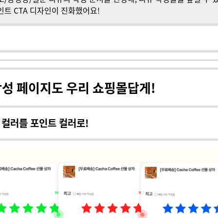
인트 CTA 디자인이 진화했어요!
작성 페이지도 우리 쇼핑몰답게!
 컬러를 포인트 컬러로!