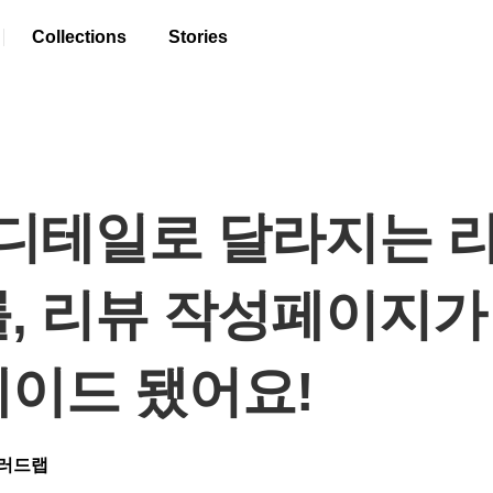
Collections
Stories
 디테일로 달라지는 
, 리뷰 작성페이지가
이드 됐어요!
러드랩