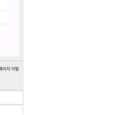
 페이지 이탈