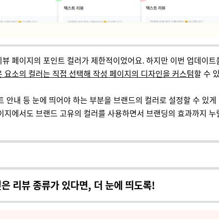
리뷰 페이지의 포인트 컬러가 제한적이었어요. 하지만 이번 업데이트
은 요소의 컬러는 직접 선택해 작성 페이지의 디자인을 커스텀
할 수 
트 안내 등 눈에 띄어야 하는 부분을 브랜드의 컬러로 설정할 수 있게 
페이지에서도 브랜드 고유의 컬러를 사용하면서 브랜딩의 효과까지 누릴
은 리뷰 종류가 있다면, 더 눈에 띄도록!