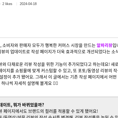
2 likes
2024-04-18
, 소비자와 판매자 모두가 행복한 커머스 시장을 만드는
알파리뷰
입
리뷰의 업데이트로 작성 페이지가 더욱 효과적으로 개선되었다는 소
뷰와 다채로운 리뷰 작성을 위한 기능이 추가되었다고 하는데요! 새
페이지를 쇼핑몰에 맞게 커스텀할 수 있고, 또 포토/동영상 리뷰의 
 설정이 추가 됐어요. 그래서 이 글에서는 기존 작성 페이지에서 어떤
하나씩 자세히 설명해 볼게요 ❤️‍🔥
데이트, 뭐가 바뀌었을까?
뷰 페이지에서도 브랜드의 컬러를 적용할 수 있게 됐어요!
토/동영상/설문 리뷰의 작성 순서를 변경해, 리뷰 작성률을 높일 수 