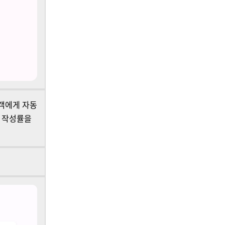
고객에게 자동
 작성률을