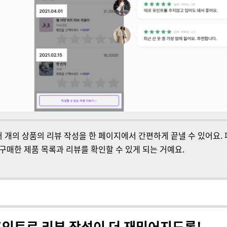
 개의 상품의 리뷰 작성을 한 페이지에서 간편하게
끝낼 수 있어요.
 구매한 제품 목록과 리뷰를 확인할 수 있게 되는 거예요.
포인트로 리뷰 작성이 더 재밌어지도록!