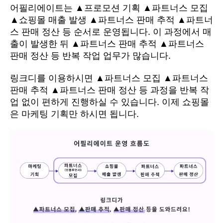
어필리에이트는 ▲프로모션 기획 ▲파트너스 모집 
▲쇼핑몰 매출 발생 ▲파트너스 판매 추적 ▲파트너
스 판매 정산 등 순서로 운영됩니다. 이 과정에서 매
출이 발생한 뒤 ▲파트너스 판매 추적 ▲파트너스 
판매 정산 등 반복 작업 업무가 많습니다.
링크디를 이용하시면 
▲파트너스 모집 
▲파트너스 
판매 추적 ▲파트너스 판매 정산 등 과정을 반복 작
업 없이 편하게 진행하실 수 있습니다. 이제 쇼핑몰
은 마케팅 기획만 하시면 됩니다.