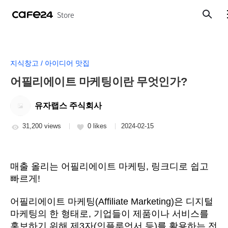
Store
Search
지식창고 / 아이디어 맛집
어필리에이트 마케팅이란 무엇인가?
유자랩스 주식회사
31,200 views
0 likes
2024-02-15
매출 올리는 어필리에이트 마케팅, 링크디로 쉽고 
빠르게!
어필리에이트 마케팅(Affiliate Marketing)은 디지털 
마케팅의 한 형태로, 기업들이 제품이나 서비스를 
홍보하기 위해 제3자(인플루언서 등)를 활용하는 전