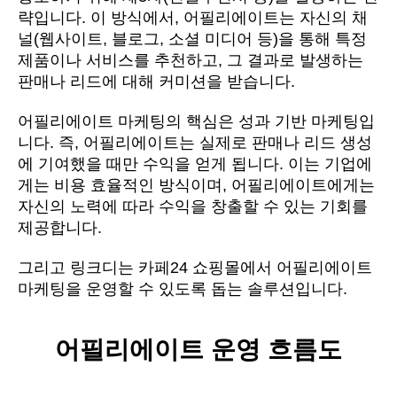
략입니다. 이 방식에서, 어필리에이트는 자신의 채
널(웹사이트, 블로그, 소셜 미디어 등)을 통해 특정 
제품이나 서비스를 추천하고, 그 결과로 발생하는 
판매나 리드에 대해 커미션을 받습니다.
어필리에이트 마케팅의 핵심은 성과 기반 마케팅입
니다. 즉, 어필리에이트는 실제로 판매나 리드 생성
에 기여했을 때만 수익을 얻게 됩니다. 이는 기업에
게는 비용 효율적인 방식이며, 어필리에이트에게는 
자신의 노력에 따라 수익을 창출할 수 있는 기회를 
제공합니다.
그리고 링크디는 카페24 쇼핑몰에서 어필리에이트 
마케팅을 운영할 수 있도록 돕는 솔루션입니다.
어필리에이트 운영 흐름도