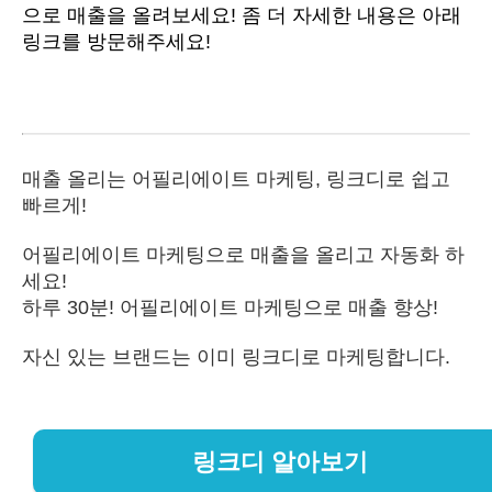
으로 매출을 올려보세요! 좀 더 자세한 내용은 아래 
링크를 방문해주세요!
매출 올리는 어필리에이트 마케팅, 링크디로 쉽고
빠르게!
어필리에이트 마케팅으로 매출을 올리고 자동화 하
세요!
하루 30분! 어필리에이트 마케팅으로 매출 향상!
자신 있는 브랜드는 이미 링크디로 마케팅합니다.
링크디 알아보기