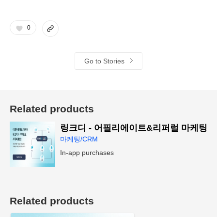
0
Go to Stories
Related products
링크디 - 어필리에이트&리퍼럴 마케팅
마케팅/CRM
In-app purchases
Related products