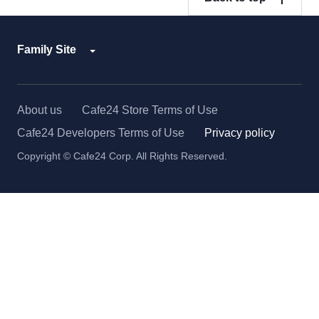
Family Site
About us
Cafe24 Store Terms of Use
Cafe24 Developers Terms of Use
Privacy policy
Copyright © Cafe24 Corp. All Rights Reserved.