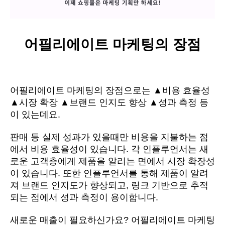
어필리에이트 마케팅의 장점
어필리에이트 마케팅의 장점으로는 ▲비용 효율성 
▲시장 확장 ▲브랜드 인지도 향상 ▲성과 측정 등
이 있는데요.
판매 등 실제 성과가 있을때만 비용을 지불하는 점
에서 비용 효율성이 있습니다. 각 인플루언서는 새
로운 고객층에게 제품을 알리는 면에서 시장 확장성
이 있습니다. 또한 인플루언서를 통해 제품이 알려
져 브랜드 인지도가 향상되고, 링크 기반으로 추적
되는 점에서 성과 측정이 용이합니다.
새로운 매출이 필요하신가요? 어필리에이트 마케팅