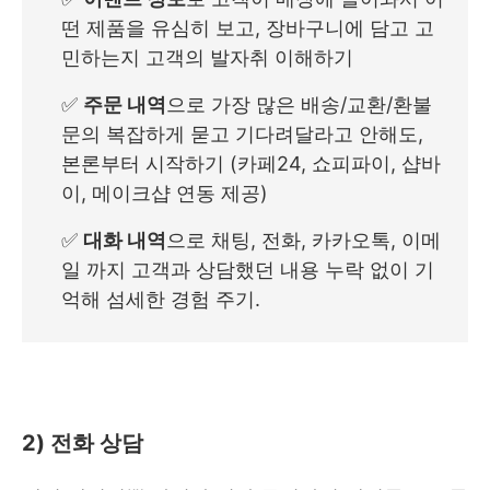
떤 제품을 유심히 보고, 장바구니에 담고 고
민하는지 고객의 발자취 이해하기
✅
주문 내역
으로 가장 많은 배송/교환/환불
문의 복잡하게 묻고 기다려달라고 안해도,
본론부터 시작하기 (카페24, 쇼피파이, 샵바
이, 메이크샵 연동 제공)
✅
대화 내역
으로 채팅, 전화, 카카오톡, 이메
일 까지 고객과 상담했던 내용 누락 없이 기
억해 섬세한 경험 주기.
2) 전화 상담