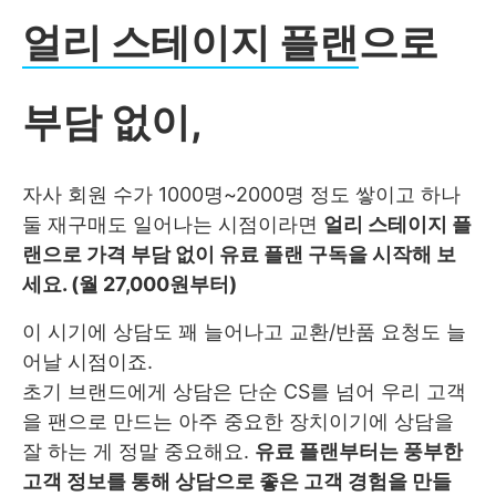
얼리 스테이지 플랜
으로
부담 없이,
자사 회원 수가 1000명~2000명 정도 쌓이고 하나
둘 재구매도 일어나는 시점이라면
얼리 스테이지 플
랜으로 가격 부담 없이 유료 플랜 구독을 시작해 보
세요. (월 27,000원부터)
이 시기에 상담도 꽤 늘어나고 교환/반품 요청도 늘
어날 시점이죠.
초기 브랜드에게 상담은 단순 CS를 넘어 우리 고객
을 팬으로 만드는 아주 중요한 장치이기에 상담을
잘 하는 게 정말 중요해요.
유료 플랜부터는 풍부한
고객 정보를 통해 상담으로 좋은 고객 경험을 만들