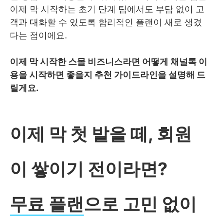
이제 막 시작하는 초기 단계 팀에서도 부담 없이 고
객과 대화할 수 있도록 합리적인 플랜이 새로 생겼
다는 점이에요.
이제 막 시작한 스몰 비즈니스라면 어떻게 채널톡 이
용을 시작하면 좋을지 추천 가이드라인을 설명해 드
릴게요.
이제 막 첫 발을 떼, 회원
이 쌓이기 전이라면?
무료 플랜
으로 고민 없이