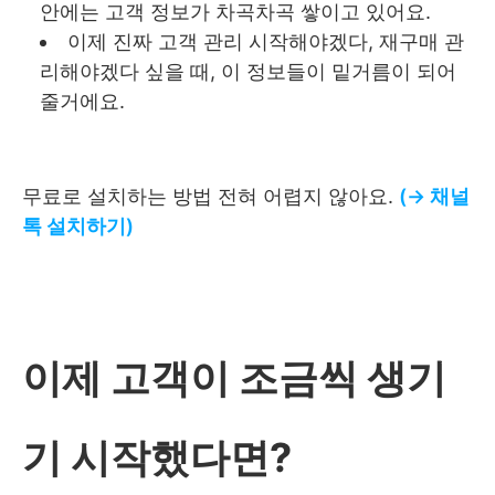
안에는 고객 정보가 차곡차곡 쌓이고 있어요.
이제 진짜 고객 관리 시작해야겠다, 재구매 관
리해야겠다 싶을 때, 이 정보들이 밑거름이 되어
줄거에요.
무료로 설치하는 방법 전혀 어렵지 않아요.
(→ 채널
톡 설치하기)
이제 고객이 조금씩 생기
기 시작했다면?