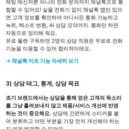
채팅 메신저뿐 아니라 전화 문의까지 채널톡으로 통
합할 수 있어요! 실물 전화기 없이 채널톡 앱만 있으
면 고객 정보를 확인하며 어디서든 통화 가능하고
녹취, 텍스트 변환, AI 상담 요약까지. 통화만 하면
자동으로 정리해 줘요.
유료 플랜 구독하면 2명의 상담 직원은 무료로 전화
기능을 이용할 수 있어 합리적이에요.
→ 채널톡 미트 기능 자세히 보기
3) 상담 태그, 통계, 상담 목표
초기 브랜드에서는 상담을 통해 얻은 고객의 목소리
를 그냥 흘려보내지 않고 제품/서비스 개선에 반영
하는 것이 중요해요.
상담에 간편하게 스티커를 붙
여 분류하고 어떤 부분을 가장 먼저 개선해야 하는
지 쉽게 발견할 수 있어요.