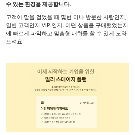
수 있는 환경을 제공합니다.
고객이 말을 걸었을 때 몇번 이나 방문한 사람인지,
일반 고객인지 VIP 인지, 어떤 상품을 구매했었는지
에 빠르게 파악하고 맞춤형 대화를 할 수 있게 도와
드려요.