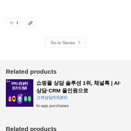
1
Go to Stories
Related products
쇼핑몰 상담 솔루션 1위, 채널톡 | AI·
상담·CRM 올인원으로
고객상담/CS관리
In-app purchases
Related products