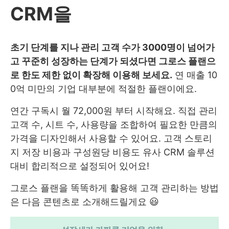
CRM을
초기 단계를 지나 관리 고객 수가 3000명이 넘어가
고 꾸준히 성장하는 단계가 되셨다면 그로스 플랜으
로 한도 제한 없이 확장해 이용해 보세요.
연 매출 10
0억 미만의 기업 대부분에 적절한 플랜이에요.
연간 구독시 월 72,000원 부터 시작해요. 직접 관리
고객 수, 시트 수, 사용량을 조합하여 필요한 만큼의
가격을 디자인해서 사용할 수 있어요. 고객 스토리
지 저장 비용과 구성원당 비용도 유사 CRM 솔루션
대비 합리적으로 설정되어 있어요!
그로스 플랜을 똑똑하게 활용해 고객 관리하는 방법
은 다음 콘텐츠로 소개해드릴게요 😃