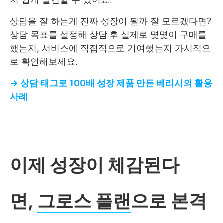
상담을 잘 하는게 진짜 성장이 될까 잘 모르겠다면?
상담 목표를 설정해 상담 후 실제로 몇몇이 구매를
했는지, 서비스에 직접적으로 기여했는지 가시적으
로 확인해보세요.
→ 상담 태그로 100배 성장 제품 만든 베리시의 활용
사례
이제 성장이 체감된다
면,
그로스 플랜
으로 본격