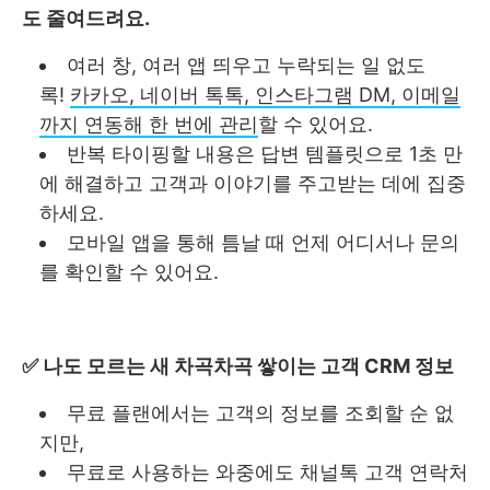
도 줄여드려요.
여러 창, 여러 앱 띄우고 누락되는 일 없도
록!
카카오, 네이버 톡톡, 인스타그램 DM, 이메일
까지 연동해 한 번에 관리
할 수 있어요.
반복 타이핑할 내용은 답변 템플릿으로 1초 만
에 해결하고 고객과 이야기를 주고받는 데에 집중
하세요.
모바일 앱을 통해 틈날 때 언제 어디서나 문의
를 확인할 수 있어요.
✅ 나도 모르는 새 차곡차곡 쌓이는 고객 CRM 정보
무료 플랜에서는 고객의 정보를 조회할 순 없
지만,
무료로 사용하는 와중에도 채널톡 고객 연락처