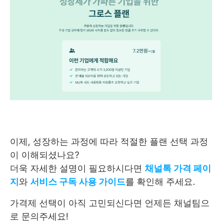
이제, 성장하는 과정에 따라 적절한 플랜 선택 과정
이 이해되셨나요?
더욱 자세한 설명이 필요하시다면
채널톡 가격 페이
지
와
서비스 구독 사용 가이드
를 확인해 주세요.
가격제 선택이 아직 고민되신다면 언제든 채널팀으
로 문의주세요!