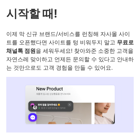
시작할 때!
이제 막 신규 브랜드/서비스를 런칭해 자사몰 사이
트를 오픈했다면 사이트를 텅 비워두지 말고
무료로
채널톡 점원
을 세워두세요! 찾아와준 소중한 고객을
자연스레 맞이하고 언제든 문의할 수 있다고 안내하
는 것만으로도 고객 경험을 만들 수 있어요.