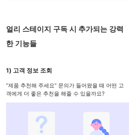
얼리 스테이지 구독 시 추가되는 강력
한 기능들
1) 고객 정보 조회
“제품 추천해 주세요” 문의가 들어왔을 때 어떤 고
객에게 더 좋은 추천을 해줄 수 있을까요?