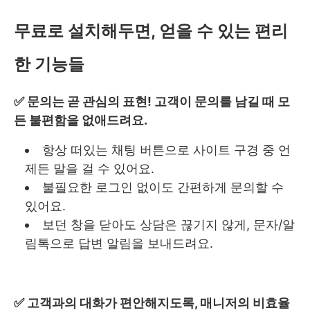
무료로 설치해두면, 얻을 수 있는 편리
한 기능들
✅ 문의는 곧 관심의 표현! 고객이 문의를 남길 때 모
든 불편함을 없애드려요.
항상 떠있는 채팅 버튼으로 사이트 구경 중 언
제든 말을 걸 수 있어요.
불필요한 로그인 없이도 간편하게 문의할 수
있어요.
보던 창을 닫아도 상담은 끊기지 않게, 문자/알
림톡으로 답변 알림을 보내드려요.
✅ 고객과의 대화가 편안해지도록, 매니저의 비효율