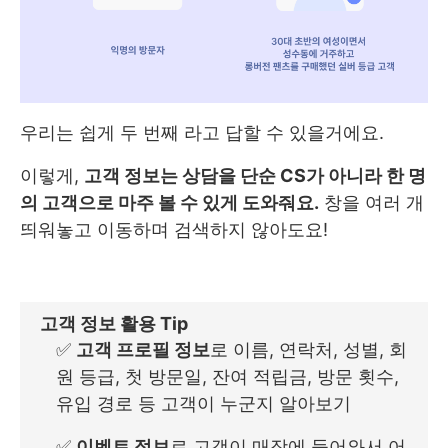
우리는 쉽게 두 번째 라고 답할 수 있을거에요.
이렇게,
고객 정보는 상담을 단순 CS가 아니라 한 명
의 고객으로 마주 볼 수 있게 도와줘요.
창을 여러 개
띄워놓고 이동하며 검색하지 않아도요!
고객 정보 활용 Tip
✅
고객 프로필 정보
로 이름, 연락처, 성별, 회
원 등급, 첫 방문일, 잔여 적립금, 방문 횟수,
유입 경로 등 고객이 누군지 알아보기
✅
이벤트 정보
로 고객이 매장에 들어와서 어