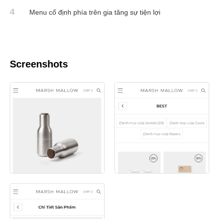
4
Menu cố định phía trên gia tăng sự tiện lợi
Screenshots