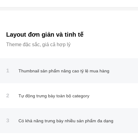
Layout đơn giản và tinh tế
Theme đặc sắc, giá cả hợp lý
1
Thumbnail sản phẩm nâng cao tỷ lệ mua hàng
2
Tự động trưng bày toàn bộ category
3
Có khả năng trưng bày nhiều sản phẩm đa dạng