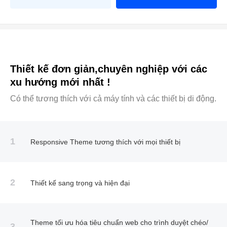
Thiết kế đơn giản,chuyên nghiệp với các
xu hướng mới nhất !
Có thể tương thích với cả máy tính và các thiết bị di động.
1
Responsive Theme tương thích với mọi thiết bị
2
Thiết kế sang trọng và hiện đại
Theme tối ưu hóa tiêu chuẩn web cho trình duyệt chéo/
3