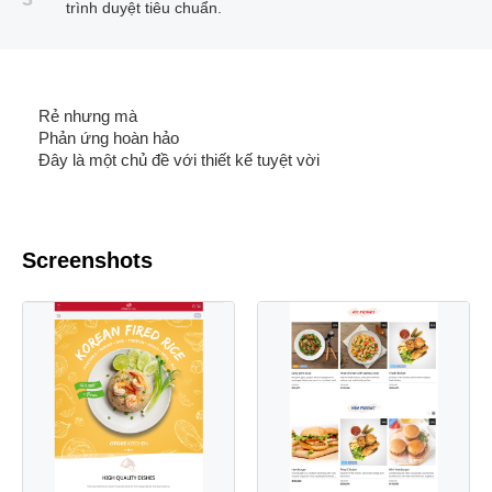
trình duyệt tiêu chuẩn.
Rẻ nhưng mà
Phản ứng hoàn hảo
Đây là một chủ đề với thiết kế tuyệt vời
Screenshots