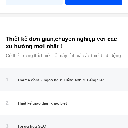
Thiết kế đơn giản,chuyên nghiệp với các
xu hướng mới nhất !
Có thể tương thích với cả máy tính và các thiết bị di động.
1
Theme gồm 2 ngôn ngữ: Tiếng anh & Tiếng việt
2
Thiết kế giao diện khác biệt
3
Tối ưu hoá SEO