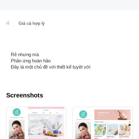
4
Giá cả hợp lý
Rẻ nhưng mà
Phản ứng hoàn hảo
Đây là một chủ đề với thiết kế tuyệt vời
Screenshots