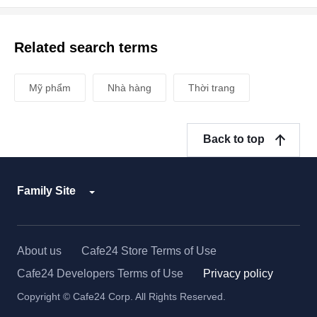
Related search terms
Mỹ phẩm
Nhà hàng
Thời trang
Back to top
Family Site
About us
Cafe24 Store Terms of Use
Cafe24 Developers Terms of Use
Privacy policy
Copyright © Cafe24 Corp. All Rights Reserved.