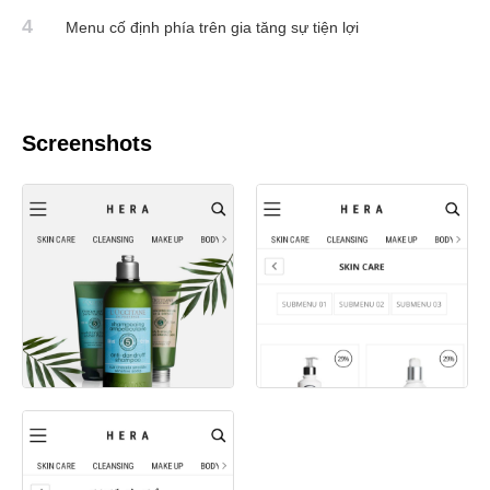
4
Menu cố định phía trên gia tăng sự tiện lợi
Screenshots