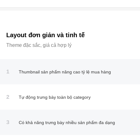
Layout đơn giản và tinh tế
Theme đặc sắc, giá cả hợp lý
1
Thumbnail sản phẩm nâng cao tỷ lệ mua hàng
2
Tự động trưng bày toàn bộ category
3
Có khả năng trưng bày nhiều sản phẩm đa dạng