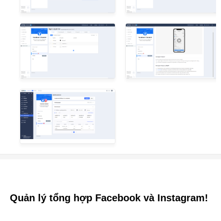
Quản lý tổng hợp Facebook và Instagram!