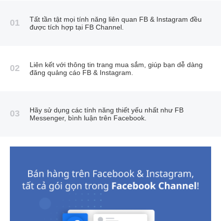
Tất tần tật mọi tính năng liên quan FB & Instagram đều
01
được tích hợp tại FB Channel.
Liên kết với thông tin trang mua sắm, giúp bạn dễ dàng
02
đăng quảng cáo FB & Instagram.
Hãy sử dụng các tính năng thiết yếu nhất như FB
03
Messenger, bình luận trên Facebook.