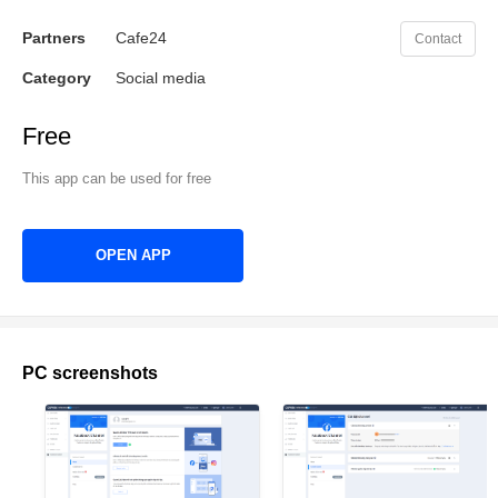
Partners
Cafe24
Contact
Category
Social media
Free
This app can be used for free
OPEN APP
PC screenshots