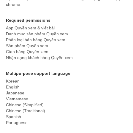
chrome.
Required permissions
App Quyền xem & viết bài
Danh mục sản phẩm Quyền xem
Phân loại bán hàng Quyền xem
Sản phẩm Quyền xem
Gian hàng Quyền xem
Nhận dạng khách hàng Quyền xem
Multipurpose support language
Korean
English
Japanese
Vietnamese
Chinese (Simplified)
Chinese (Traditional)
Spanish
Portuguese