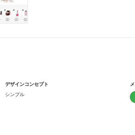
デザインコンセプト
メ
シンプル