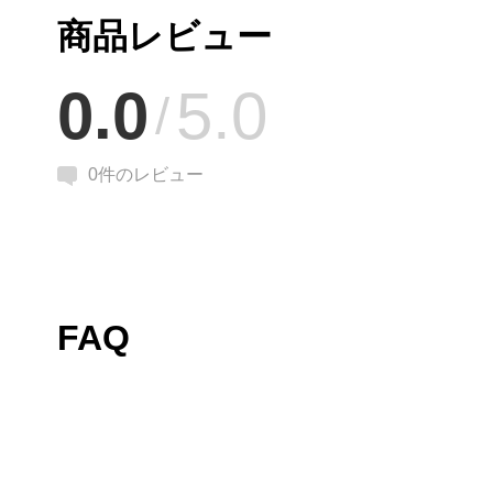
商品レビュー
0.0
5.0
0
件のレビュー
FAQ