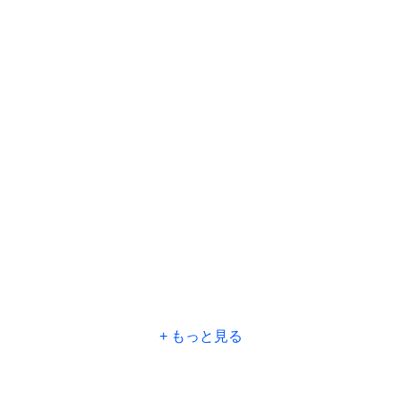
もっと見る