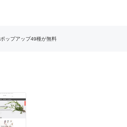
ポップアップ49種が無料