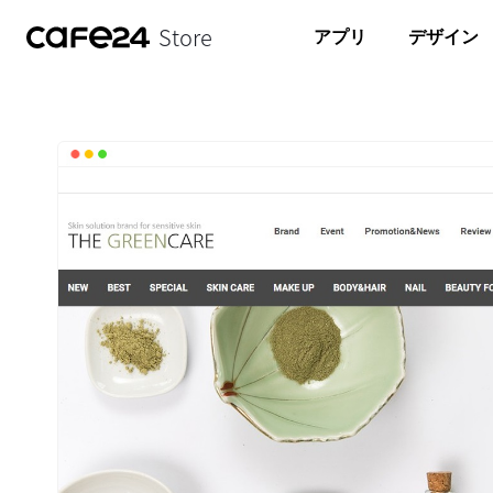
Store
アプリ
デザイン