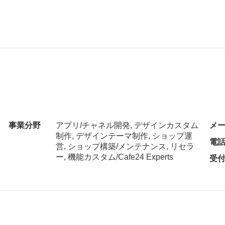
事業分野
アプリ/チャネル開発, デザインカスタム
メ
制作, デザインテーマ制作, ショップ運
電
営, ショップ構築/メンテナンス, リセラ
ー, 機能カスタム/Cafe24 Experts
受