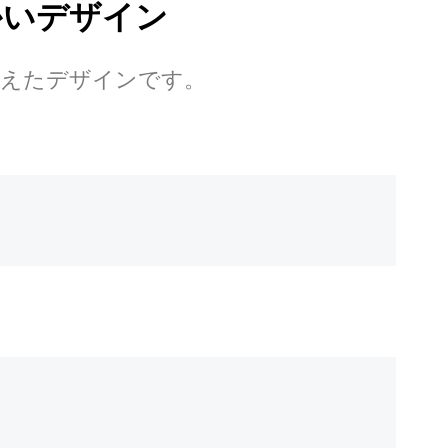
かいデザイン
備えたデザインです。