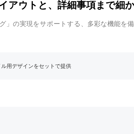
イアウトと、詳細事項まで細
グ」の実現をサポートする、多彩な機能を
イル用デザインをセットで提供