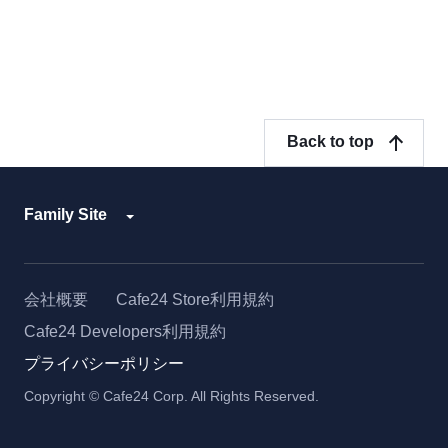
Back to top
Family Site
会社概要
Cafe24 Store利用規約
Cafe24 Developers利用規約
プライバシーポリシー
Copyright © Cafe24 Corp. All Rights Reserved.