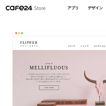
Store
アプリ
デザイン