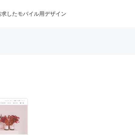
追求したモバイル用デザイン