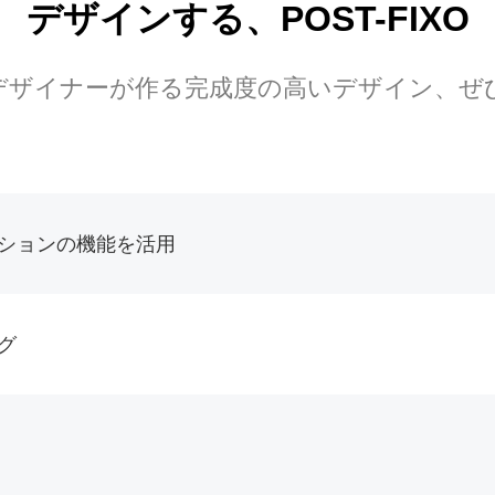
デザインする、POST-FIXO
のデザイナーが作る完成度の高いデザイン、ぜ
ションの機能を活用
グ