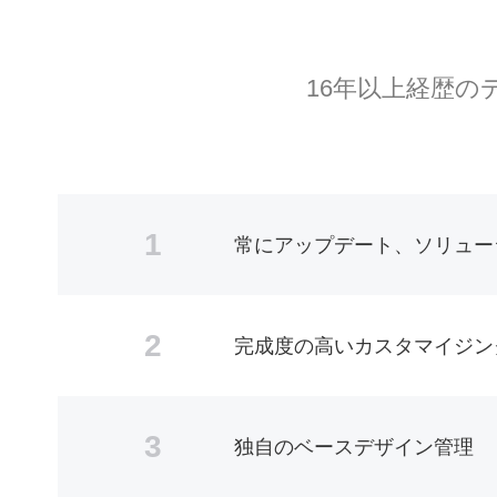
16年以上経歴
1
常にアップデート、ソリュー
2
完成度の高いカスタマイジン
3
独自のベースデザイン管理