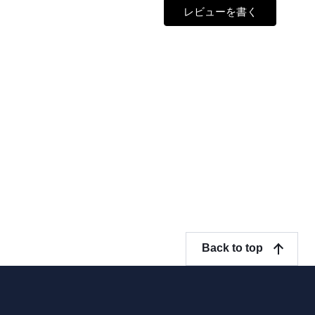
レビューを書く
Back to top