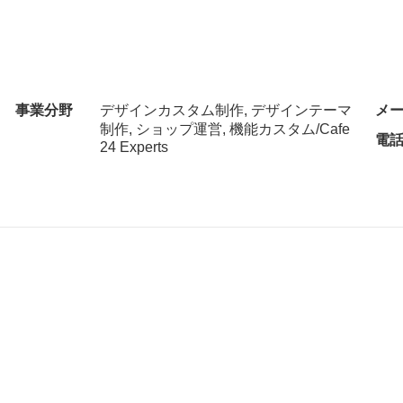
事業分野
デザインカスタム制作, デザインテーマ
メ
制作, ショップ運営, 機能カスタム/Cafe
電
24 Experts