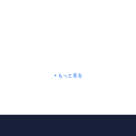
もっと見る