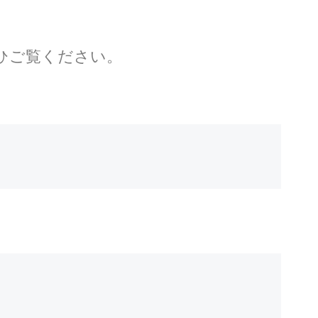
ひご覧ください。