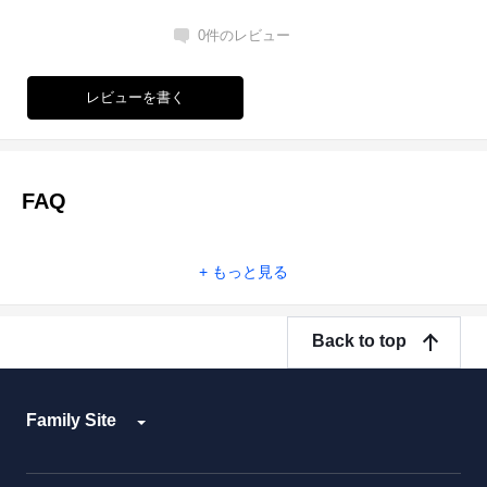
0
件のレビュー
レビューを書く
FAQ
もっと見る
Back to top
Family Site