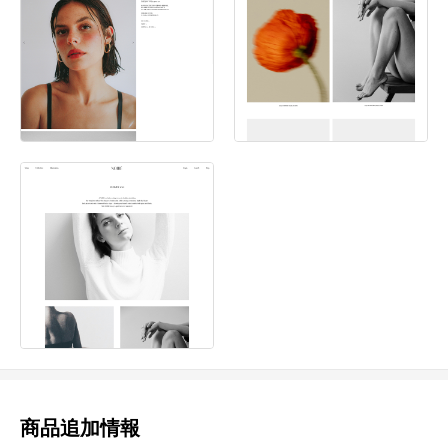
商品追加情報