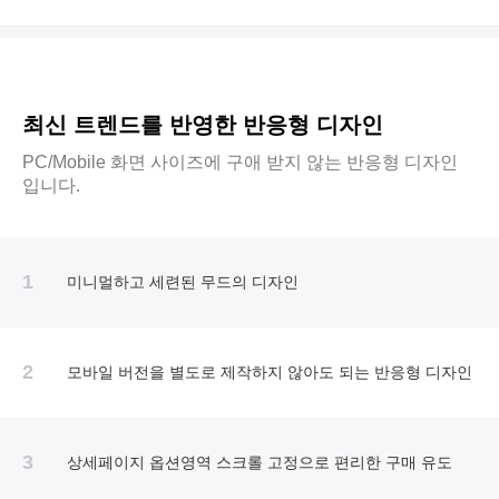
최신 트렌드를 반영한 반응형 디자인
PC/Mobile 화면 사이즈에 구애 받지 않는 반응형 디자인
입니다.
1
미니멀하고 세련된 무드의 디자인
2
모바일 버전을 별도로 제작하지 않아도 되는 반응형 디자인
3
상세페이지 옵션영역 스크롤 고정으로 편리한 구매 유도