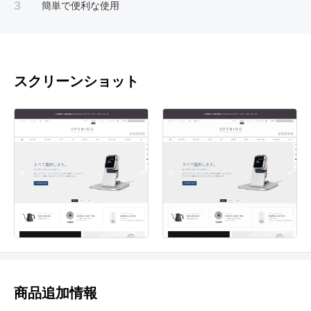
3
簡単で便利な使用
スクリーンショット
商品追加情報