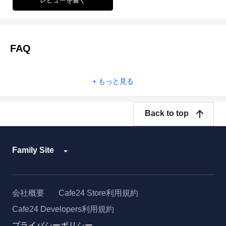
レビューを書く
FAQ
もっと見る
Back to top
Family Site
会社概要
Cafe24 Store利用規約
Cafe24 Developers利用規約
プライバシーポリシー