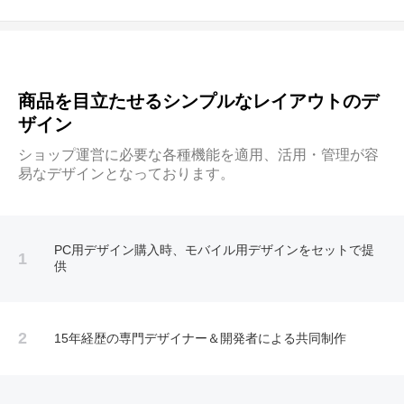
商品を目立たせるシンプルなレイアウトのデ
ザイン
ショップ運営に必要な各種機能を適用、活用・管理が容
易なデザインとなっております。
PC用デザイン購入時、モバイル用デザインをセットで提
1
供
2
15年経歴の専門デザイナー＆開発者による共同制作