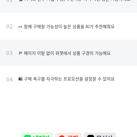
02
👀 함께 구매할 가능성이 높은 상품을 AI가 추천해줘요
03
🚥 페이지 이탈 없이 위젯에서 상품 구경이 가능해요
04
🛍️ 구매 욕구를 자극하는 프로모션을 설정할 수 있어요