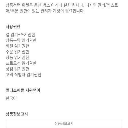
상품선택 위젯은 옵션 박스 아래에 설치 됩니다. 디자인 관리/앱스토
어/주문 권한이 있는 관리자 계정이 필요합니다.
사용권한
앱 읽기+쓰기권한
상품분류 읽기권한
회원 읽기권한
주문 읽기권한
상품 읽기권한
프로모션 읽기권한
상점 읽기권한
고객 식별자 읽기권한
멀티쇼핑몰 지원언어
한국어
상품정보고시
상품정보고시