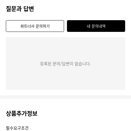
질문과 답변
파트너사 문의하기
내 문의내역
등록된 문의/답변이 없습니다.
상품추가정보
필수요구조건