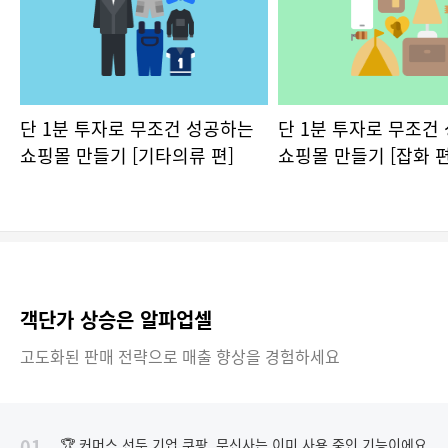
단 1분 투자로 무조건 성공하는
단 1분 투자로 무조건
쇼핑몰 만들기 [기타의류 편]
쇼핑몰 만들기 [잡화 편
객단가 상승은 알파업셀
고도화된 판매 전략으로 매출 향상을 경험하세요
01
🏆 커머스 선두 기업 쿠팡, 무신사는 이미 사용 중인 기능이에요