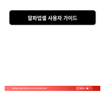
알파업셀 사용자 가이드